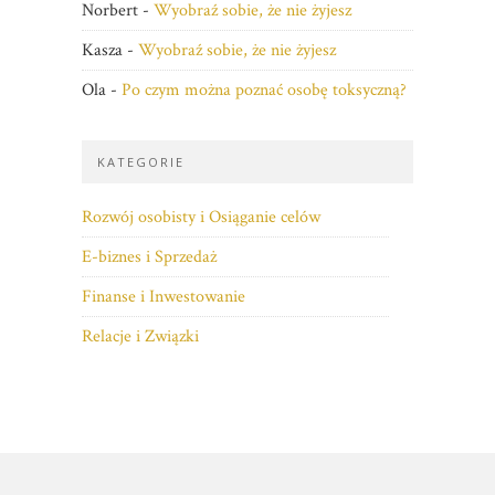
Norbert
-
Wyobraź sobie, że nie żyjesz
Kasza
-
Wyobraź sobie, że nie żyjesz
Ola
-
Po czym można poznać osobę toksyczną?
KATEGORIE
Rozwój osobisty i Osiąganie celów
E-biznes i Sprzedaż
Finanse i Inwestowanie
Relacje i Związki