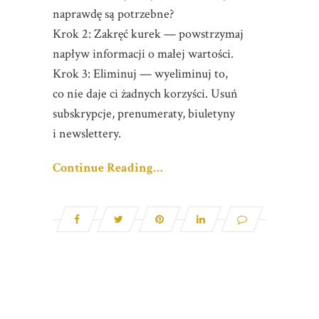
naprawdę są potrzebne?
Krok 2: Zakręć kurek — powstrzymaj
napływ informacji o małej wartości.
Krok 3: Eliminuj — wyeliminuj to,
co nie daje ci żadnych korzyści. Usuń
subskrypcje, prenumeraty, biuletyny
i newslettery.
Continue Reading…