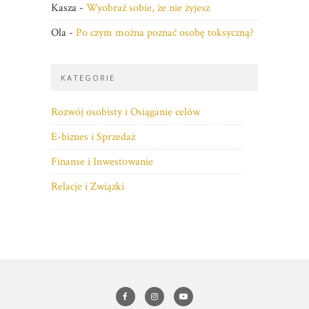
Kasza
-
Wyobraź sobie, że nie żyjesz
Ola
-
Po czym można poznać osobę toksyczną?
KATEGORIE
Rozwój osobisty i Osiąganie celów
E-biznes i Sprzedaż
Finanse i Inwestowanie
Relacje i Związki