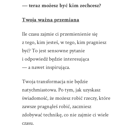
— teraz możesz być kim zechcesz?
Twoja ważna przemiana
Ile czasu zajmie ci przemienienie się
z tego, kim jesteś, w tego, kim pragniesz
być? To jest sensowne pytanie
i odpowiedź będzie interesująca
— a nawet inspirująca.
Twoja transformacja nie będzie
natychmiastowa. Po tym, jak uzyskasz
świadomość, że możesz robić rzeczy, które
zawsze pragnąłeś robić, zaczniesz
zdobywać technikę, co nie zajmie ci wiele
czasu.