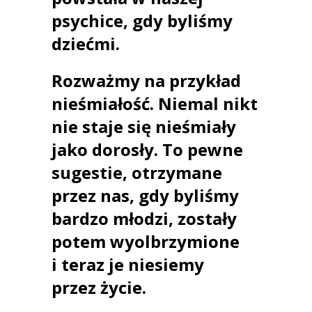
psychice, gdy byliśmy
dziećmi.
Rozważmy na przykład
nieśmiałość. Niemal nikt
nie staje się nieśmiały
jako dorosły. To pewne
sugestie, otrzymane
przez nas, gdy byliśmy
bardzo młodzi, zostały
potem wyolbrzymione
i teraz je niesiemy
przez życie.