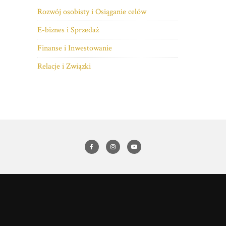
Rozwój osobisty i Osiąganie celów
E-biznes i Sprzedaż
Finanse i Inwestowanie
Relacje i Związki