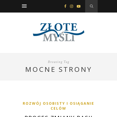
Browsing Tag
MOCNE STRONY
ROZWÓJ OSOBISTY I OSIĄGANIE
CELÓW