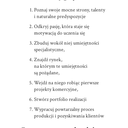
Poznaj swoje mocne strony, talenty
i naturalne predyspozycje
Odkryj pasję, która staje się
motywacją do uczenia się
Zbuduj wokół niej umiejętności
specjalistyczne,
Znajdź rynek,
na którym te umiejętności
są pożądane,
Wejdź na niego robiąc pierwsze
projekty komercyjne,
Stwórz portfolio realizacji
Wypracuj powtarzalny proces
produkcji i pozyskiwania klientów