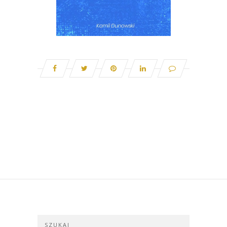
SZUKAJ