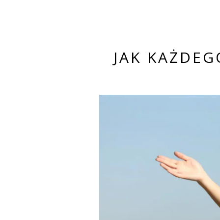
JAK KAŻDEG