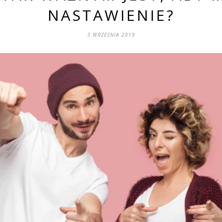
NASTAWIENIE?
3 WRZEŚNIA 2019