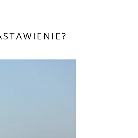
ASTAWIENIE?