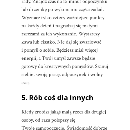
rady. Znajdź czas na 15 minut odpoczynku
lub drzemkę po wykonaniu części zadań.
Wyznacz tylko cztery ważniejsze punkty
na każdy dzień i nagradzaj się małymi
rzeczami za ich wykonanie. Wystarczy
kawa lub ciastko. Nie daj się zwariować
i pomyśl o sobie. Będziesz miał więcej
energii, a Twój umysł zawsze będzie
gotowy do kreatywnych pomysłów. Szanuj
siebie, swoją pracę, odpoczynek i wolny
czas.
5. Rób coś dla innych
Kiedy zrobisz jakąś małą rzecz dla drugiej
osoby, od razu polepszy się
Twoje samopoczucie. Świadomość dobrze