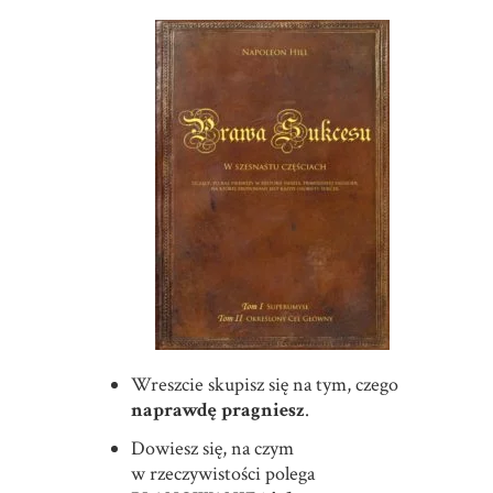
Wreszcie skupisz się na tym, czego
naprawdę pragniesz
.
Dowiesz się, na czym
w rzeczywistości polega