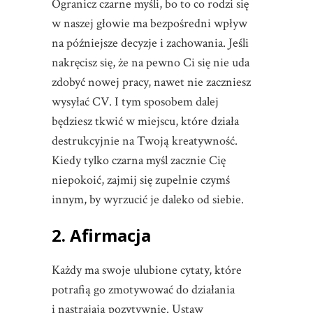
Ogranicz czarne myśli, bo to co rodzi się
w naszej głowie ma bezpośredni wpływ
na późniejsze decyzje i zachowania. Jeśli
nakręcisz się, że na pewno Ci się nie uda
zdobyć nowej pracy, nawet nie zaczniesz
wysyłać CV. I tym sposobem dalej
będziesz tkwić w miejscu, które działa
destrukcyjnie na Twoją kreatywność.
Kiedy tylko czarna myśl zacznie Cię
niepokoić, zajmij się zupełnie czymś
innym, by wyrzucić je daleko od siebie.
2. Afirmacja
Każdy ma swoje ulubione cytaty, które
potrafią go zmotywować do działania
i nastrajają pozytywnie. Ustaw