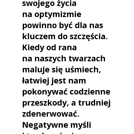
swojego życia
na optymizmie
powinno być dla nas
kluczem do szczęścia.
Kiedy od rana
na naszych twarzach
maluje się uśmiech,
łatwiej jest nam
pokonywać codzienne
przeszkody, a trudniej
zdenerwować.
Negatywne myśli