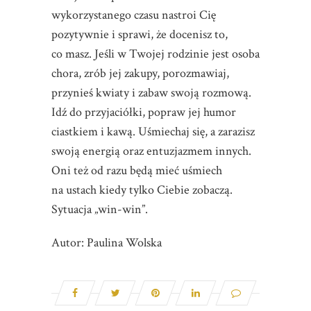
wykorzystanego czasu nastroi Cię
pozytywnie i sprawi, że docenisz to,
co masz. Jeśli w Twojej rodzinie jest osoba
chora, zrób jej zakupy, porozmawiaj,
przynieś kwiaty i zabaw swoją rozmową.
Idź do przyjaciółki, popraw jej humor
ciastkiem i kawą. Uśmiechaj się, a zarazisz
swoją energią oraz entuzjazmem innych.
Oni też od razu będą mieć uśmiech
na ustach kiedy tylko Ciebie zobaczą.
Sytuacja „win-win”.
Autor: Paulina Wolska