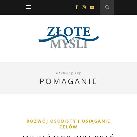
Browsing Tag
POMAGANIE
ROZWÓJ OSOBISTY I OSIĄGANIE
CELÓW