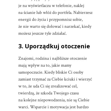
je na wyświetlaczu w telefonie, naklej
na ścianie lub włóż do portfela. Nabierzesz
energii do życia i przypomnisz sobie,
że nie warto się dołować i narzekać, kiedy
możesz jeszcze tyle zdziałać.
3. Uporządkuj otoczenie
Znajomi, rodzina i najbliższe otoczenie
mają wpływ na to, jakie mamy
samopoczucie. Kiedy bliskie Ci osoby
zamiast trzymać za Ciebie kciuki i wierzyć
w to, że uda Ci się zrealizować cel,
twierdzą, że szkoda Twojego czasu
na kolejne niepowodzenia, nie są Ciebie
warci. Wsparcie i motywacja jest bardzo