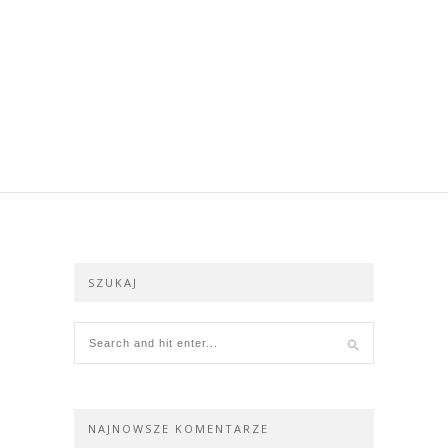
SZUKAJ
NAJNOWSZE KOMENTARZE