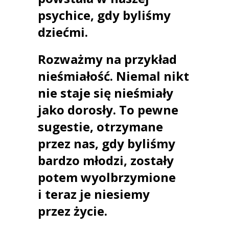
psychice, gdy byliśmy
dziećmi.
Rozważmy na przykład
nieśmiałość. Niemal nikt
nie staje się nieśmiały
jako dorosły. To pewne
sugestie, otrzymane
przez nas, gdy byliśmy
bardzo młodzi, zostały
potem wyolbrzymione
i teraz je niesiemy
przez życie.