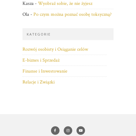
Kasza
-
Wyobraź sobie, że nie żyjesz
Ola
-
Po czym można poznać osobę toksyczną?
KATEGORIE
Rozwój osobisty i Osiąganie celów
E-biznes i Sprzedaż
Finanse i Inwestowanie
Relacje i Związki