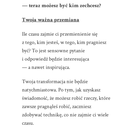
— teraz możesz być kim zechcesz?
Twoja ważna przemiana
Ile czasu zajmie ci przemienienie się
z tego, kim jesteś, w tego, kim pragniesz
być? To jest sensowne pytanie
i odpowiedź będzie interesująca
— a nawet inspirująca.
Twoja transformacja nie będzie
natychmiastowa. Po tym, jak uzyskasz
świadomość, że możesz robić rzeczy, które
zawsze pragnąłeś robić, zaczniesz
zdobywać technikę, co nie zajmie ci wiele
czasu.