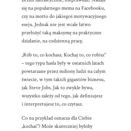
się na popularnego mema na Facebooku,
czy na motto do jakiegoś motywacyjnego
eseju. Jednak nie jest wcale łatwo
przełożyć taką maksymę na praktyczne
działanie, na codzienną pracę.
„Rób to, co kochasz. Kochaj to, co robisz”
– tego typu hasła były w ostatnich latach
powtarzane przez miliony ludzi na całym
świecie, w tym takich gigantów biznesu,
jak Steve Jobs. Jak to zwykle bywa,
wszystko zależy od tego, jak definiujesz
i interpretujesz to, co czytasz.
Co na przykład oznacza dla Ciebie
„kochać”? Może skuteczniej byłoby