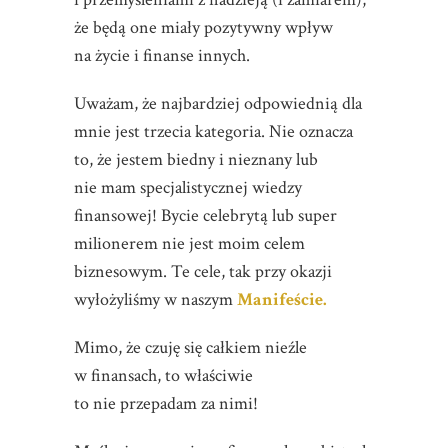
że będą one miały pozytywny wpływ
na życie i finanse innych.
Uważam, że najbardziej odpowiednią dla
mnie jest trzecia kategoria. Nie oznacza
to, że jestem biedny i nieznany lub
nie mam specjalistycznej wiedzy
finansowej! Bycie celebrytą lub super
milionerem nie jest moim celem
biznesowym. Te cele, tak przy okazji
wyłożyliśmy w naszym
Manifeście.
Mimo, że czuję się całkiem nieźle
w finansach, to właściwie
to nie przepadam za nimi!