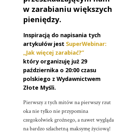
w zarabianiu większych
pieniędzy.
Inspiracją do napisania tych
artykułów jest
SuperWebinar:
„Jak więcej zarabiać?”
który organizuję już 29
października o 20:00 czasu
polskiego z Wydawnictwem
Złote Myśli.
Pierwszy z tych mitów na pierwszy rzut
oka nie tylko nie przypomina
czegokolwiek groźnego, a nawet wygląda
na bardzo szlachetną maksymę życiową!