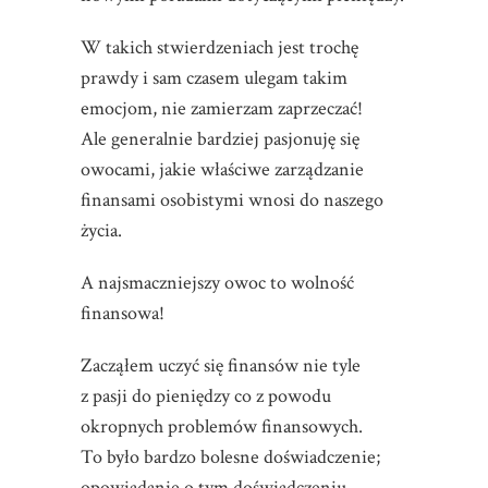
W takich stwierdzeniach jest trochę
prawdy i sam czasem ulegam takim
emocjom, nie zamierzam zaprzeczać!
Ale generalnie bardziej pasjonuję się
owocami, jakie właściwe zarządzanie
finansami osobistymi wnosi do naszego
życia.
A najsmaczniejszy owoc to wolność
finansowa!
Zacząłem uczyć się finansów nie tyle
z pasji do pieniędzy co z powodu
okropnych problemów finansowych.
To było bardzo bolesne doświadczenie;
opowiadanie o tym doświadczeniu