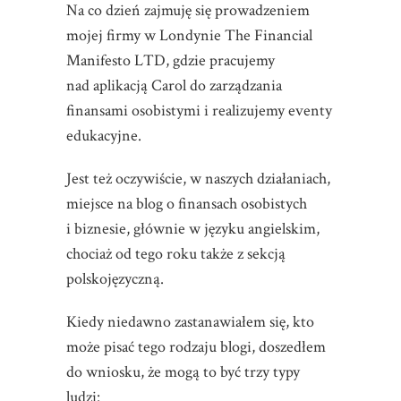
Na co dzień zajmuję się prowadzeniem
mojej firmy w Londynie The Financial
Manifesto LTD, gdzie pracujemy
nad aplikacją Carol do zarządzania
finansami osobistymi i realizujemy eventy
edukacyjne.
Jest też oczywiście, w naszych działaniach,
miejsce na blog o finansach osobistych
i biznesie, głównie w języku angielskim,
chociaż od tego roku także z sekcją
polskojęzyczną.
Kiedy niedawno zastanawiałem się, kto
może pisać tego rodzaju blogi, doszedłem
do wniosku, że mogą to być trzy typy
ludzi: