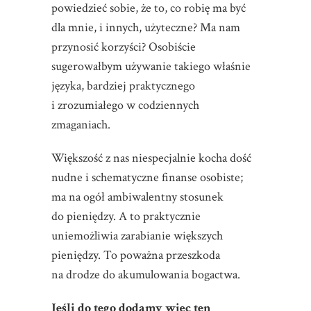
powiedzieć sobie, że to, co robię ma być
dla mnie, i innych, użyteczne? Ma nam
przynosić korzyści? Osobiście
sugerowałbym używanie takiego właśnie
języka, bardziej praktycznego
i zrozumiałego w codziennych
zmaganiach.
Większość z nas niespecjalnie kocha dość
nudne i schematyczne finanse osobiste;
ma na ogół ambiwalentny stosunek
do pieniędzy. A to praktycznie
uniemożliwia zarabianie większych
pieniędzy. To poważna przeszkoda
na drodze do akumulowania bogactwa.
Jeśli do tego dodamy więc ten