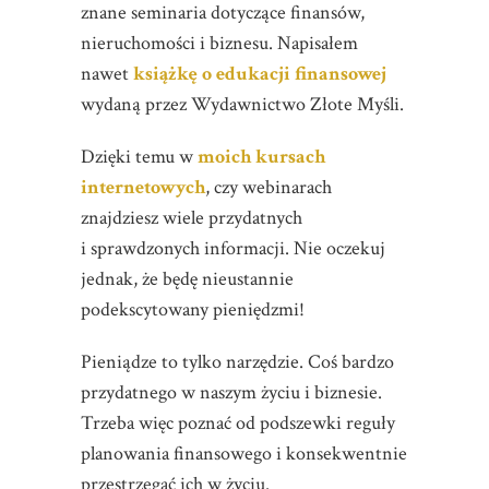
znane seminaria dotyczące finansów,
nieruchomości i biznesu. Napisałem
nawet
książkę o edukacji finansowej
wydaną przez Wydawnictwo Złote Myśli.
Dzięki temu w
moich kursach
internetowych
, czy webinarach
znajdziesz wiele przydatnych
i sprawdzonych informacji. Nie oczekuj
jednak, że będę nieustannie
podekscytowany pieniędzmi!
Pieniądze to tylko narzędzie. Coś bardzo
przydatnego w naszym życiu i biznesie.
Trzeba więc poznać od podszewki reguły
planowania finansowego i konsekwentnie
przestrzegać ich w życiu.