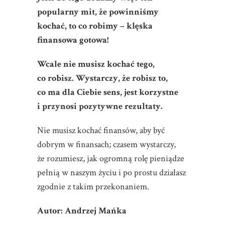
popularny mit, że powinniśmy
kochać, to co robimy – klęska
finansowa gotowa!
Wcale nie musisz kochać tego,
co robisz. Wystarczy, że robisz to,
co ma dla Ciebie sens, jest korzystne
i przynosi pozytywne rezultaty.
Nie musisz kochać finansów, aby być
dobrym w finansach; czasem wystarczy,
że rozumiesz, jak ogromną rolę pieniądze
pełnią w naszym życiu i po prostu działasz
zgodnie z takim przekonaniem.
Autor: Andrzej Mańka