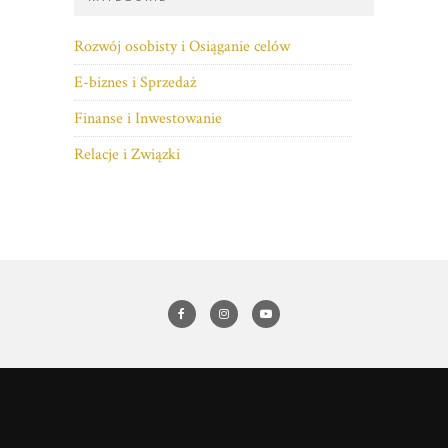
Rozwój osobisty i Osiąganie celów
E-biznes i Sprzedaż
Finanse i Inwestowanie
Relacje i Związki