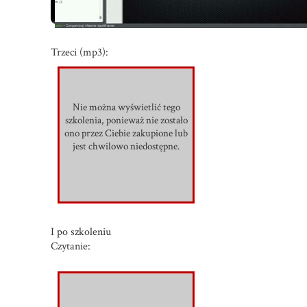
Trzeci (mp3):
Nie można wyświetlić tego
szkolenia, ponieważ nie zostało
ono przez Ciebie zakupione lub
jest chwilowo niedostępne.
I po szkoleniu
Czytanie: