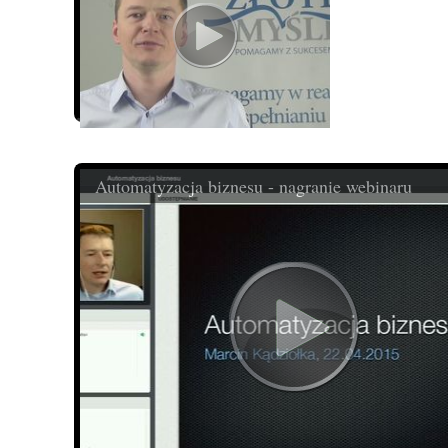
Automatyzacja biznesu - nagranie webinaru