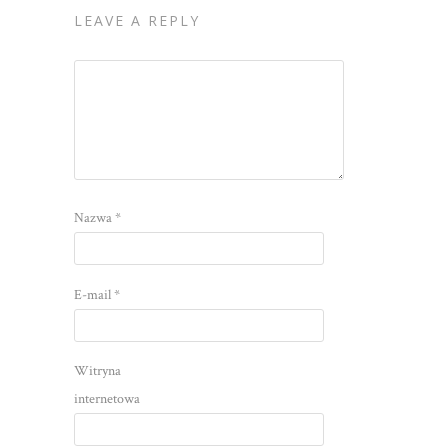
LEAVE A REPLY
Nazwa
*
E-mail
*
Witryna
internetowa