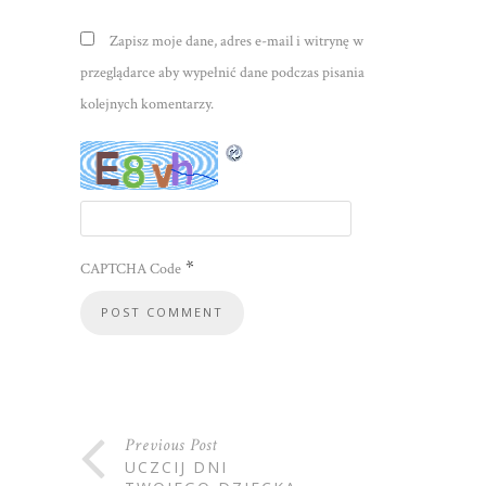
Zapisz moje dane, adres e-mail i witrynę w
przeglądarce aby wypełnić dane podczas pisania
kolejnych komentarzy.
*
CAPTCHA Code
Previous Post
UCZCIJ DNI