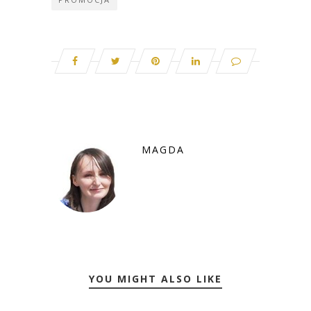
MAGDA
YOU MIGHT ALSO LIKE