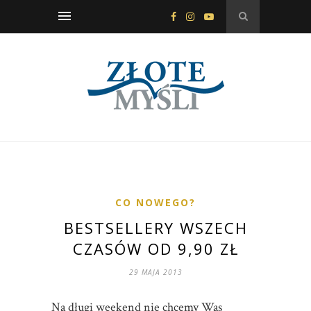
CO NOWEGO?
BESTSELLERY WSZECH
CZASÓW OD 9,90 ZŁ
29 MAJA 2013
Na długi weekend nie chcemy Was