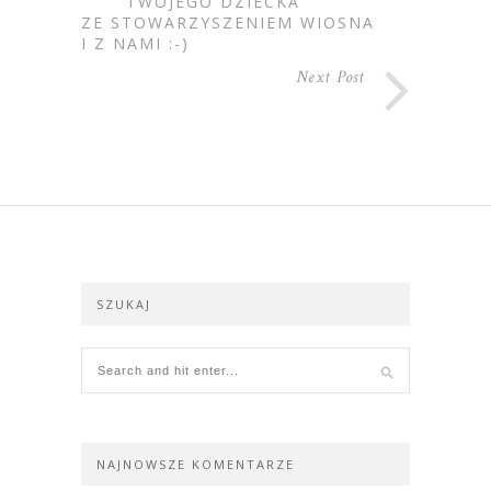
TWOJEGO DZIECKA
ZE STOWARZYSZENIEM WIOSNA
I Z NAMI :-)
Next Post
SZUKAJ
NAJNOWSZE KOMENTARZE