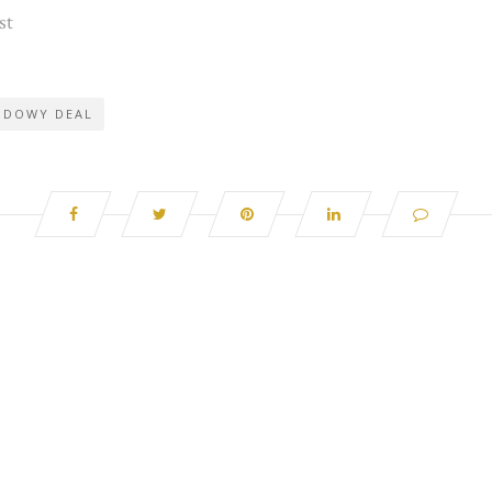
st
NDOWY DEAL