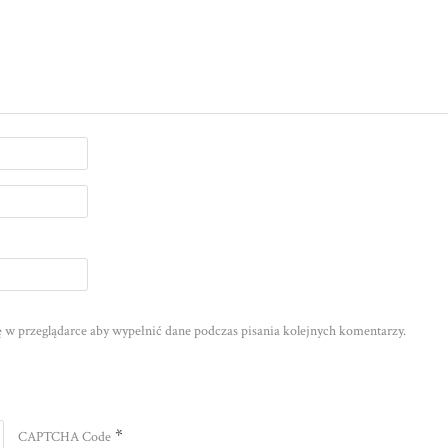
nę w przeglądarce aby wypełnić dane podczas pisania kolejnych komentarzy.
*
CAPTCHA Code