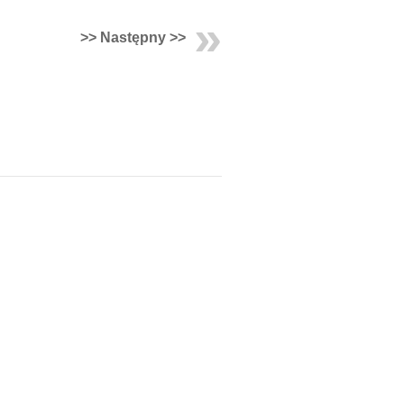
>> Następny >>