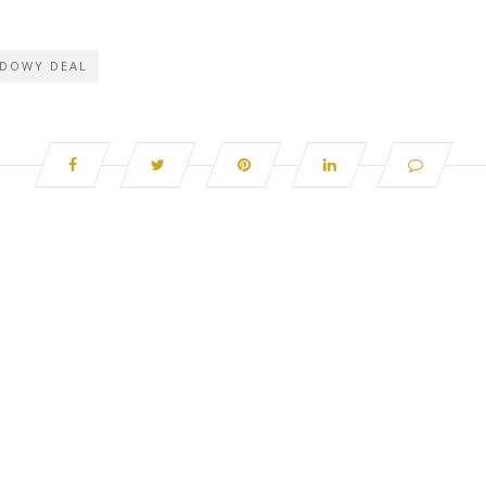
DOWY DEAL