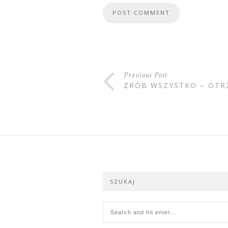
Previous Post
ZRÓB WSZYSTKO – OTR
SZUKAJ