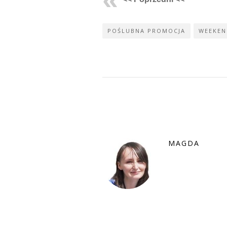
POŚLUBNA PROMOCJA
WEEKEN
MAGDA