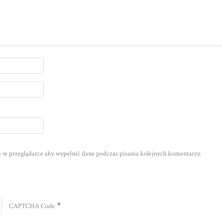
nę w przeglądarce aby wypełnić dane podczas pisania kolejnych komentarzy.
*
CAPTCHA Code