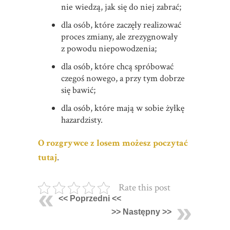
nie wiedzą, jak się do niej zabrać;
dla osób, które zaczęły realizować
proces zmiany, ale zrezygnowały
z powodu niepowodzenia;
dla osób, które chcą spróbować
czegoś nowego, a przy tym dobrze
się bawić;
dla osób, które mają w sobie żyłkę
hazardzisty.
O rozgrywce z losem możesz poczytać
tutaj
.
Rate this post
<< Poprzedni <<
>> Następny >>