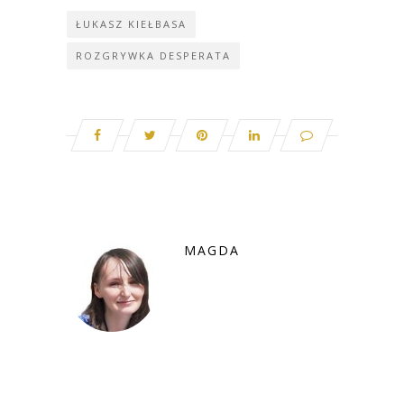
ŁUKASZ KIEŁBASA
ROZGRYWKA DESPERATA
MAGDA