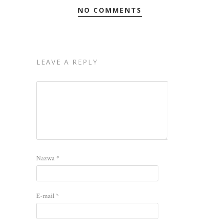
NO COMMENTS
LEAVE A REPLY
Nazwa
*
E-mail
*