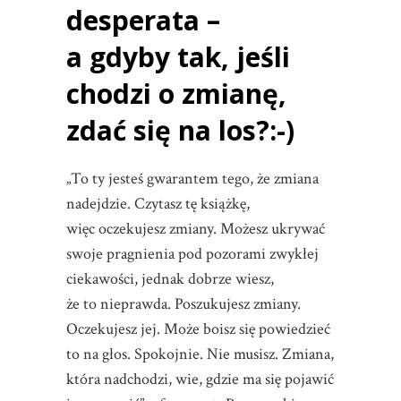
desperata –
a gdyby tak, jeśli
chodzi o zmianę,
zdać się na los?:-)
„To ty jesteś gwarantem tego, że zmiana
nadejdzie. Czytasz tę książkę,
więc oczekujesz zmiany. Możesz ukrywać
swoje pragnienia pod pozorami zwykłej
ciekawości, jednak dobrze wiesz,
że to nieprawda. Poszukujesz zmiany.
Oczekujesz jej. Może boisz się powiedzieć
to na głos. Spokojnie. Nie musisz. Zmiana,
która nadchodzi, wie, gdzie ma się pojawić