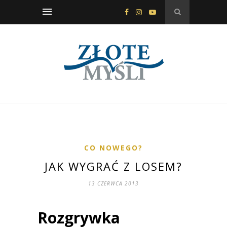
CO NOWEGO?
JAK WYGRAĆ Z LOSEM?
13 CZERWCA 2013
Rozgrywka