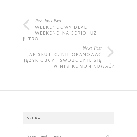
Previous Post
WEEKENDOWY DEAL –
WEEKEND NA SERIO JUŻ
JUTRO!
Next Post
JAK SKUTECZNIE OPANOWAĆ
JĘZYK OBCY I SWOBODNIE SIĘ
W NIM KOMUNIKOWAĆ?
SZUKAJ