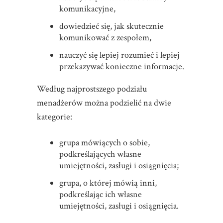
komunikacyjne,
dowiedzieć się, jak skutecznie
komunikować z zespołem,
nauczyć się lepiej rozumieć i lepiej
przekazywać konieczne informacje.
Według najprostszego podziału
menadżerów można podzielić na dwie
kategorie:
grupa mówiących o sobie,
podkreślających własne
umiejętności, zasługi i osiągnięcia;
grupa, o której mówią inni,
podkreślając ich własne
umiejętności, zasługi i osiągnięcia.