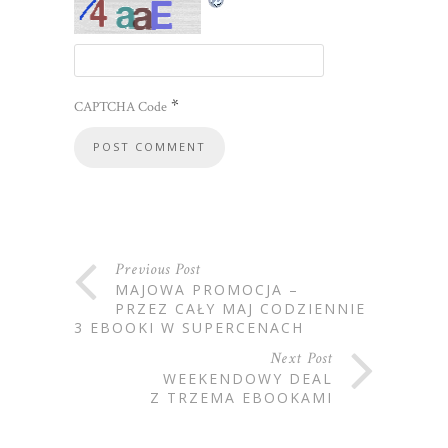
*
CAPTCHA Code
Previous Post
MAJOWA PROMOCJA –
PRZEZ CAŁY MAJ CODZIENNIE
3 EBOOKI W SUPERCENACH
Next Post
WEEKENDOWY DEAL
Z TRZEMA EBOOKAMI