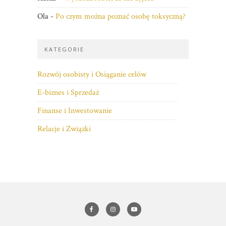
Ola
-
Po czym można poznać osobę toksyczną?
KATEGORIE
Rozwój osobisty i Osiąganie celów
E-biznes i Sprzedaż
Finanse i Inwestowanie
Relacje i Związki