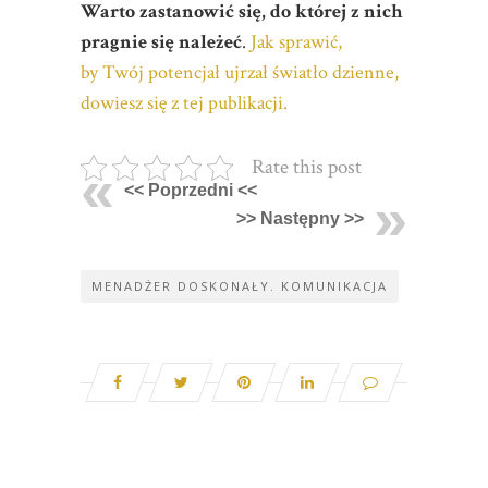
Warto zastanowić się, do której z nich
pragnie się należeć
.
Jak sprawić,
by Twój potencjał ujrzał światło dzienne,
dowiesz się z tej publikacji.
Rate this post
<< Poprzedni <<
>> Następny >>
MENADŻER DOSKONAŁY. KOMUNIKACJA