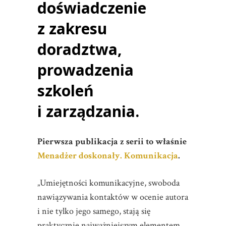
doświadczenie
z zakresu
doradztwa,
prowadzenia
szkoleń
i zarządzania.
Pierwsza publikacja z serii to właśnie
Menadżer doskonały. Komunikacja
.
„Umiejętności komunikacyjne, swoboda
nawiązywania kontaktów w ocenie autora
i nie tylko jego samego, stają się
praktycznie najważniejszym elementem