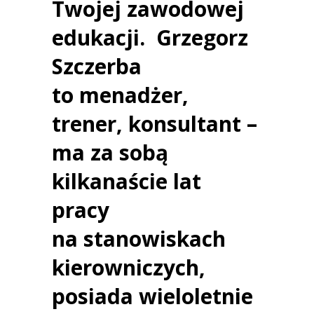
Twojej zawodowej
edukacji. Grzegorz
Szczerba
to menadżer,
trener, konsultant –
ma za sobą
kilkanaście lat
pracy
na stanowiskach
kierowniczych,
posiada wieloletnie