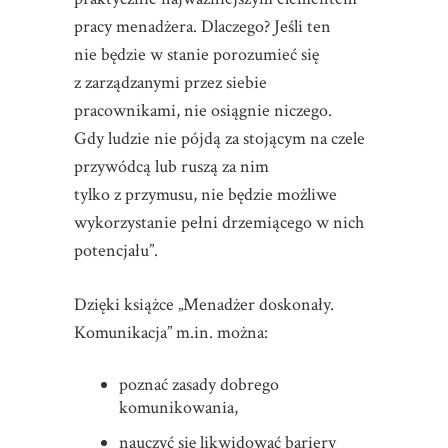
pracy menadżera. Dlaczego? Jeśli ten
nie będzie w stanie porozumieć się
z zarządzanymi przez siebie
pracownikami, nie osiągnie niczego.
Gdy ludzie nie pójdą za stojącym na czele
przywódcą lub ruszą za nim
tylko z przymusu, nie będzie możliwe
wykorzystanie pełni drzemiącego w nich
potencjału”.
Dzięki książce „Menadżer doskonały.
Komunikacja” m.in. można:
poznać zasady dobrego
komunikowania,
nauczyć się likwidować bariery