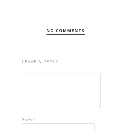
NO COMMENTS
LEAVE A REPLY
Nazwa
*