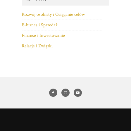
Rozwój osobisty i Osiąganie celów
E-biznes i Sprzedaż
Finanse i Inwestowanie
Relacje i Związki