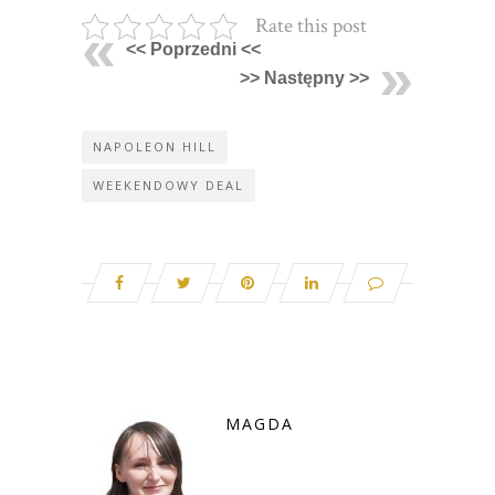
Rate this post
<< Poprzedni <<
>> Następny >>
NAPOLEON HILL
WEEKENDOWY DEAL
MAGDA