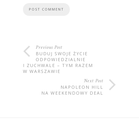
Previous Post
BUDUJ SWOJE ŻYCIE
ODPOWIEDZIALNIE
I ZUCHWALE – TYM RAZEM
W WARSZAWIE
Next Post
NAPOLEON HILL
NA WEEKENDOWY DEAL