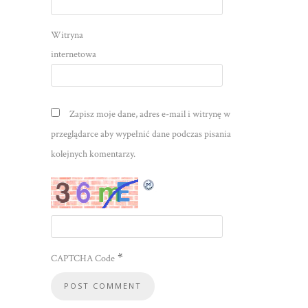
Witryna
internetowa
Zapisz moje dane, adres e-mail i witrynę w
przeglądarce aby wypełnić dane podczas pisania
kolejnych komentarzy.
*
CAPTCHA Code