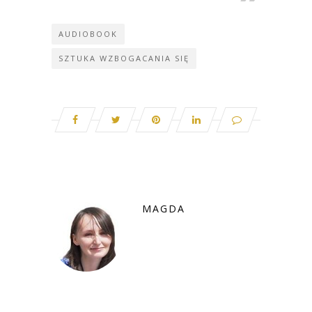
AUDIOBOOK
SZTUKA WZBOGACANIA SIĘ
MAGDA