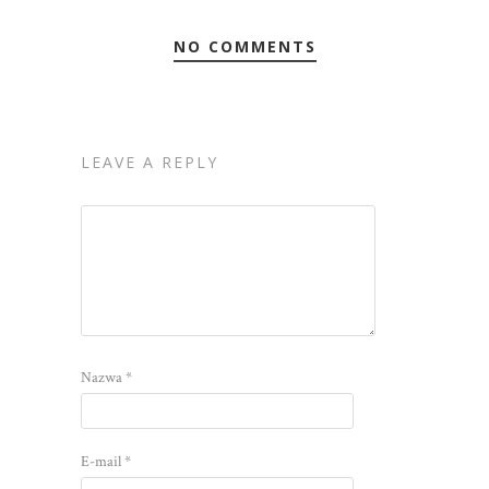
NO COMMENTS
LEAVE A REPLY
Nazwa
*
E-mail
*