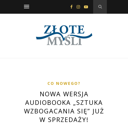
CO NOWEGO?
NOWA WERSJA
AUDIOBOOKA „SZTUKA
WZBOGACANIA SIĘ” JUŻ
W SPRZEDAŻY!