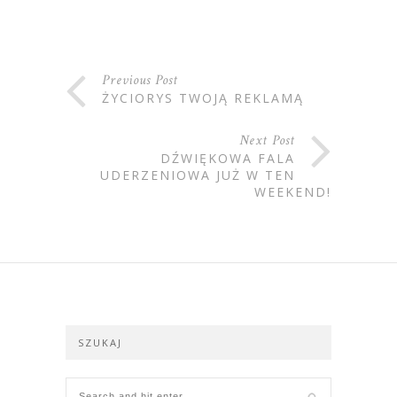
Previous Post
ŻYCIORYS TWOJĄ REKLAMĄ
Next Post
DŹWIĘKOWA FALA
UDERZENIOWA JUŻ W TEN
WEEKEND!
SZUKAJ