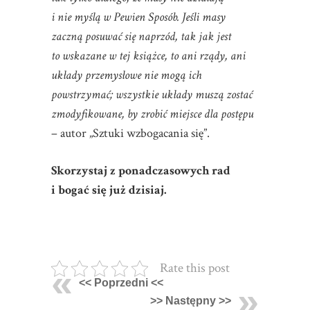
i nie myślą w Pewien Sposób. Jeśli masy
zaczną posuwać się naprzód, tak jak jest
to wskazane w tej książce, to ani rządy, ani
układy przemysłowe nie mogą ich
powstrzymać; wszystkie układy muszą zostać
zmodyfikowane, by zrobić miejsce dla postępu
– autor „Sztuki wzbogacania się”.
Skorzystaj z ponadczasowych rad
i bogać się już dzisiaj.
Rate this post
<< Poprzedni <<
>> Następny >>