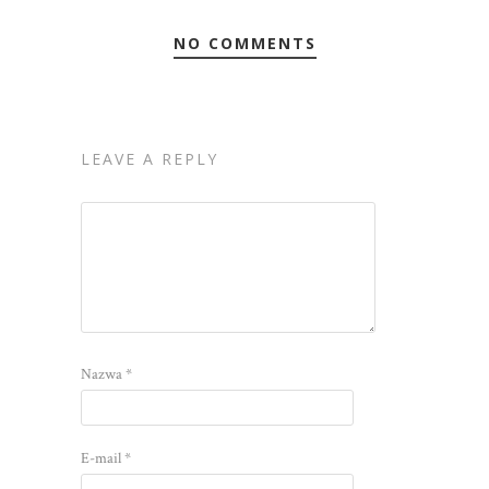
NO COMMENTS
LEAVE A REPLY
Nazwa
*
E-mail
*