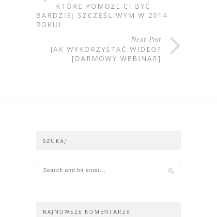
KTÓRE POMOŻE CI BYĆ
BARDZIEJ SZCZĘŚLIWYM W 2014
ROKU!
Next Post
JAK WYKORZYSTAĆ WIDEO?
[DARMOWY WEBINAR]
SZUKAJ
NAJNOWSZE KOMENTARZE