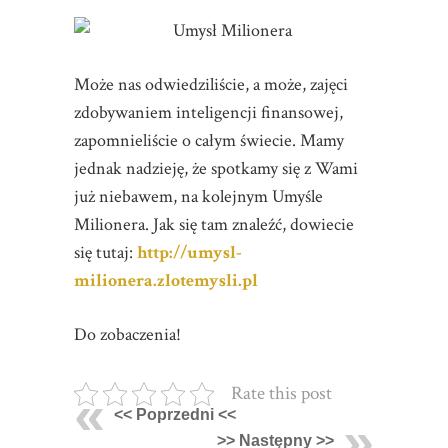
Może nas odwiedziliście, a może, zajęci
zdobywaniem inteligencji finansowej,
zapomnieliście o całym świecie. Mamy
jednak nadzieję, że spotkamy się z Wami
już niebawem, na kolejnym Umyśle
Milionera. Jak się tam znaleźć, dowiecie
się tutaj:
http://umysl-
milionera.zlotemysli.pl
Do zobaczenia!
Rate this post
<< Poprzedni <<
>> Następny >>