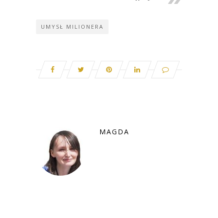
UMYSŁ MILIONERA
MAGDA