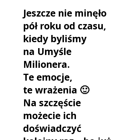
Jeszcze nie minęło
pół roku od czasu,
kiedy byliśmy
na Umyśle
Milionera.
Te emocje,
te wrażenia 🙂
Na szczęście
możecie ich
doświadczyć