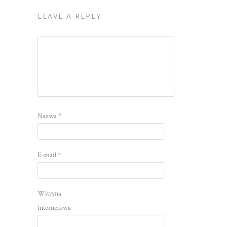
LEAVE A REPLY
Nazwa
*
E-mail
*
Witryna
internetowa