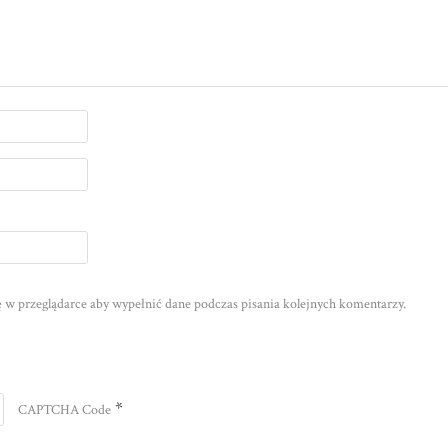
nę w przeglądarce aby wypełnić dane podczas pisania kolejnych komentarzy.
*
CAPTCHA Code