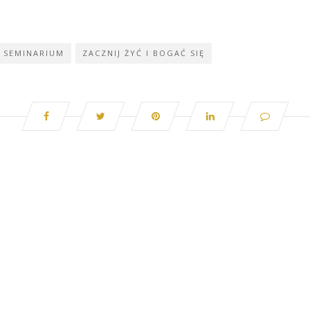
SEMINARIUM
ZACZNIJ ŻYĆ I BOGAĆ SIĘ