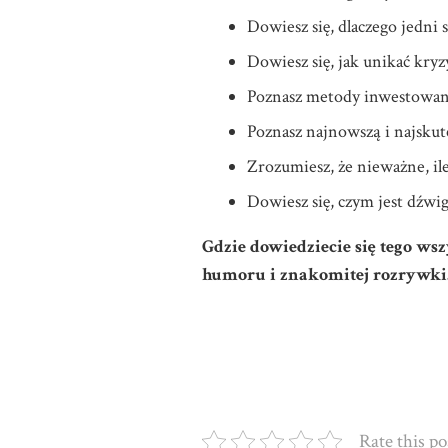
Dowiesz się, dlaczego jedni s
Dowiesz się, jak unikać kryz
Poznasz metody inwestowania
Poznasz najnowszą i najskut
Zrozumiesz, że nieważne, ile
Dowiesz się, czym jest dźwig
Gdzie dowiedziecie się tego ws
humoru i znakomitej rozrywki.
Rate this po