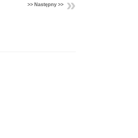
>> Następny >>