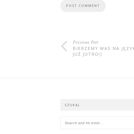
Previous Post
BIERZEMY WAS NA JĘZ
JUŻ JUTRO!)
SZUKAJ