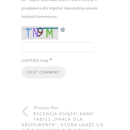
przeglądarce aby wypełnić dane podczas pisania
kolejnych komentarzy.
*
CAPTCHA Code
Previous Post
RECENZJA KSIĄŻKI ANNY
TABISZ „PRACA DLA
ABSOLWENTA”, KTÓRA UKAŻE SIĘ