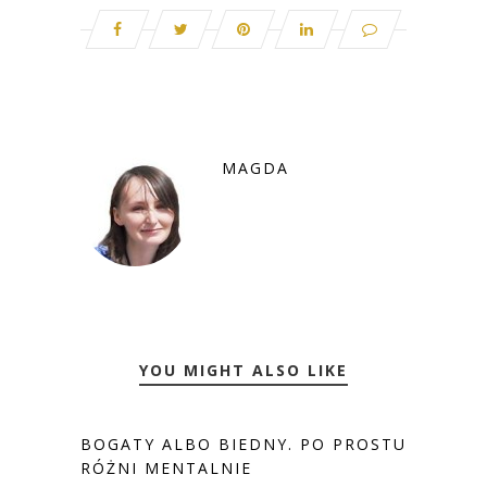
MAGDA
YOU MIGHT ALSO LIKE
BOGATY ALBO BIEDNY. PO PROSTU
RÓŻNI MENTALNIE