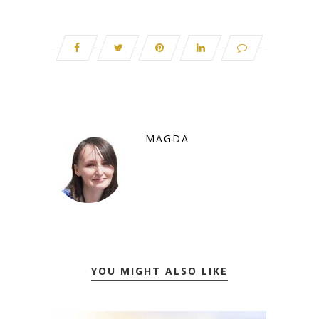
MAGDA
YOU MIGHT ALSO LIKE