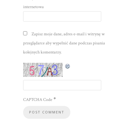
internetowa
Zapisz moje dane, adres e-mail i witrynę w
przeglądarce aby wypełnić dane podczas pisania
kolejnych komentarzy.
*
CAPTCHA Code