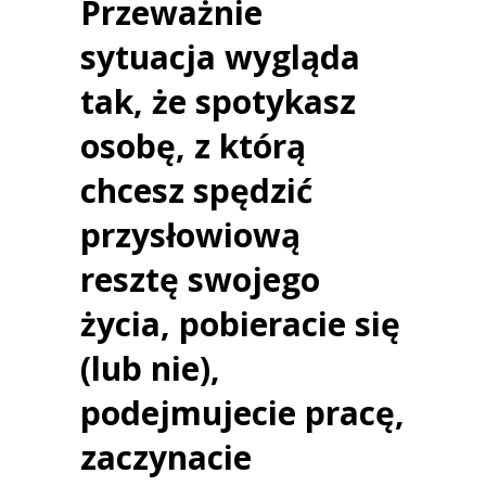
Przeważnie
sytuacja wygląda
tak, że spotykasz
osobę, z którą
chcesz spędzić
przysłowiową
resztę swojego
życia, pobieracie się
(lub nie),
podejmujecie pracę,
zaczynacie