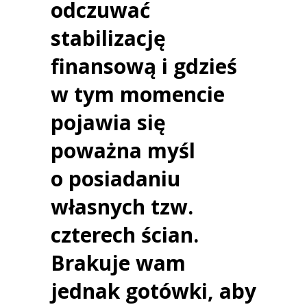
odczuwać
stabilizację
finansową i gdzieś
w tym momencie
pojawia się
poważna myśl
o posiadaniu
własnych tzw.
czterech ścian.
Brakuje wam
jednak gotówki, aby