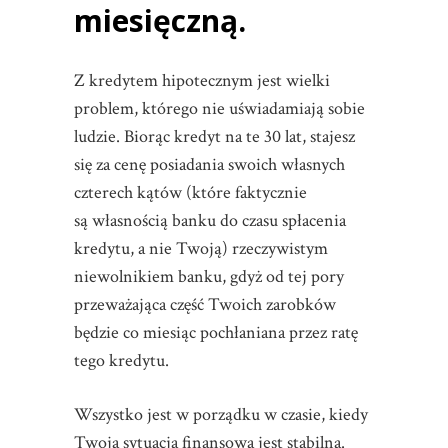
miesięczną.
Z kredytem hipotecznym jest wielki
problem, którego nie uświadamiają sobie
ludzie. Biorąc kredyt na te 30 lat, stajesz
się za cenę posiadania swoich własnych
czterech kątów (które faktycznie
są własnością banku do czasu spłacenia
kredytu, a nie Twoją) rzeczywistym
niewolnikiem banku, gdyż od tej pory
przeważająca część Twoich zarobków
będzie co miesiąc pochłaniana przez ratę
tego kredytu.
Wszystko jest w porządku w czasie, kiedy
Twoja sytuacja finansowa jest stabilna.