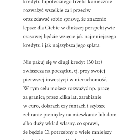
kredytu hipotecznego trzeba koniecznie
rozważyć wszelkie za i przeciw
oraz zdawać sobie sprawę, że znacznie
lepsze dla Ciebie w dłuższej perspektywie
czasowej będzie wzięcie jak najmniejszego
kredytu i jak najszybsza jego spłata.
Nie pakuj się w długi kredyt (30 lat)
zwłaszcza na początku, tj. przy swojej
pierwszej inwestycji w nieruchomość.
W tym celu możesz rozważyć np. pracę
za granicą przez kilka lat, zarabianie
w euro, dolarach czy funtach i szybsze
zebranie pieniędzy na mieszkanie lub dom
albo duży wkład własny, co sprawi,
że będzie Ci potrzebny o wiele mniejszy