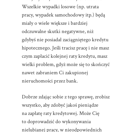
Wszelkie wypadki losowe (np. utrata
pracy, wypadek samochodowy itp.) będą
miały o wiele większe i bardziej
odczuwalne skutki negatywne, niż
gdybyś nie posiadał zaciągniętego kredytu
hipotecznego. Jeśli tracisz pracę i nie masz
czym zapłacić kolejnej raty kredytu, masz
wielki problem, gdyż może się to skończyć
nawet zabraniem Ci zakupionej
nieruchomości przez bank.
Dobrze zdając sobie z tego sprawę, zrobisz
wszystko, aby zdobyć jakoś pieniądze
na zapłatę raty kredytowej. Może Cię
to doprowadzić do wykonywania
nielubianej pracy, w nieodpowiednich