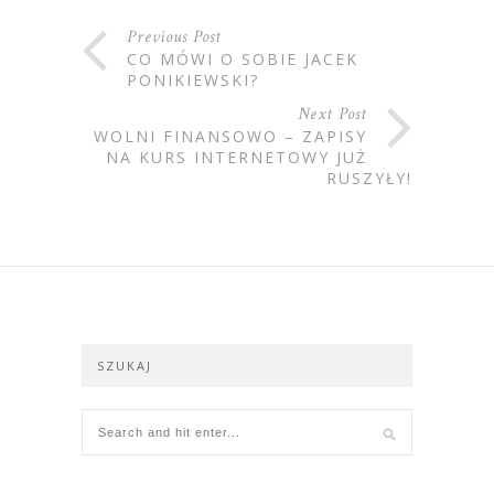
Previous Post
CO MÓWI O SOBIE JACEK
PONIKIEWSKI?
Next Post
WOLNI FINANSOWO – ZAPISY
NA KURS INTERNETOWY JUŻ
RUSZYŁY!
SZUKAJ