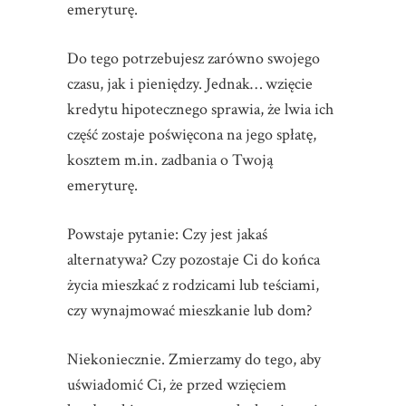
emeryturę.
Do tego potrzebujesz zarówno swojego
czasu, jak i pieniędzy. Jednak… wzięcie
kredytu hipotecznego sprawia, że lwia ich
część zostaje poświęcona na jego spłatę,
kosztem m.in. zadbania o Twoją
emeryturę.
Powstaje pytanie: Czy jest jakaś
alternatywa? Czy pozostaje Ci do końca
życia mieszkać z rodzicami lub teściami,
czy wynajmować mieszkanie lub dom?
Niekoniecznie. Zmierzamy do tego, aby
uświadomić Ci, że przed wzięciem