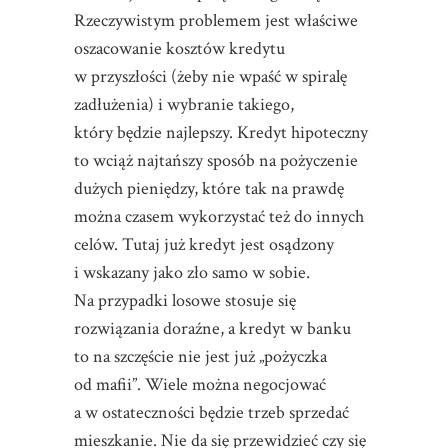
Rzeczywistym problemem jest właściwe
oszacowanie kosztów kredytu
w przyszłości (żeby nie wpaść w spiralę
zadłużenia) i wybranie takiego,
który będzie najlepszy. Kredyt hipoteczny
to wciąż najtańszy sposób na pożyczenie
dużych pieniędzy, które tak na prawdę
można czasem wykorzystać też do innych
celów. Tutaj już kredyt jest osądzony
i wskazany jako zło samo w sobie.
Na przypadki losowe stosuje się
rozwiązania doraźne, a kredyt w banku
to na szczęście nie jest już „pożyczka
od mafii”. Wiele można negocjować
a w ostateczności będzie trzeb sprzedać
mieszkanie. Nie da się przewidzieć czy się