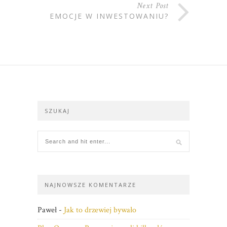
Next Post
EMOCJE W INWESTOWANIU?
SZUKAJ
NAJNOWSZE KOMENTARZE
Paweł
-
Jak to drzewiej bywało