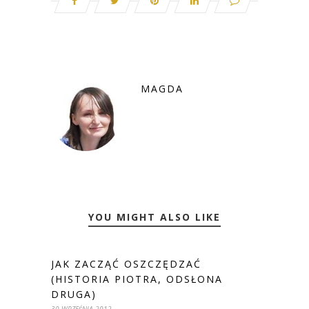
MAGDA
YOU MIGHT ALSO LIKE
JAK ZACZĄĆ OSZCZĘDZAĆ
(HISTORIA PIOTRA, ODSŁONA
DRUGA)