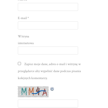
E-mail
*
Witryna
internetowa
Zapisz moje dane, adres e-mail i witrynę w
przeglądarce aby wypełnić dane podczas pisania
kolejnych komentarzy.