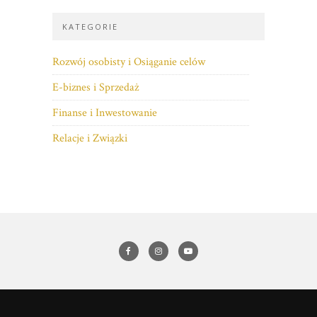
KATEGORIE
Rozwój osobisty i Osiąganie celów
E-biznes i Sprzedaż
Finanse i Inwestowanie
Relacje i Związki