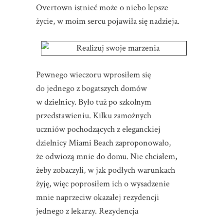
Overtown istnieć może o niebo lepsze
życie, w moim sercu pojawiła się nadzieja.
Pewnego wieczoru wprosiłem się
do jednego z bogatszych domów
w dzielnicy. Było tuż po szkolnym
przedstawieniu. Kilku zamożnych
uczniów pochodzących z eleganckiej
dzielnicy Miami Beach zaproponowało,
że odwiozą mnie do domu. Nie chciałem,
żeby zobaczyli, w jak podłych warunkach
żyję, więc poprosiłem ich o wysadzenie
mnie naprzeciw okazałej rezydencji
jednego z lekarzy. Rezydencja