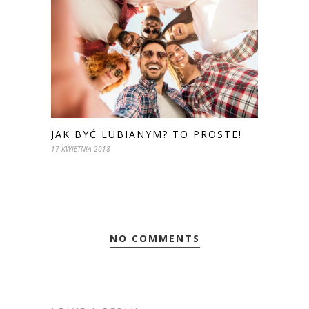
JAK BYĆ LUBIANYM? TO PROSTE!
17 KWIETNIA 2018
NO COMMENTS