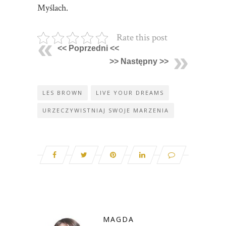
Myślach.
Rate this post
<< Poprzedni <<
>> Następny >>
LES BROWN
LIVE YOUR DREAMS
URZECZYWISTNIAJ SWOJE MARZENIA
MAGDA