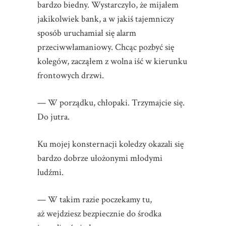
bardzo biedny. Wystarczyło, że mijałem
jakikolwiek bank, a w jakiś tajemniczy
sposób uruchamiał się alarm
przeciwwłamaniowy. Chcąc pozbyć się
kolegów, zacząłem z wolna iść w kierunku
frontowych drzwi.
— W porządku, chłopaki. Trzymajcie się.
Do jutra.
Ku mojej konsternacji koledzy okazali się
bardzo dobrze ułożonymi młodymi
ludźmi.
— W takim razie poczekamy tu,
aż wejdziesz bezpiecznie do środka