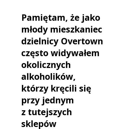
Pamiętam, że jako
młody mieszkaniec
dzielnicy Overtown
często widywałem
okolicznych
alkoholików,
którzy kręcili się
przy jednym
z tutejszych
sklepów