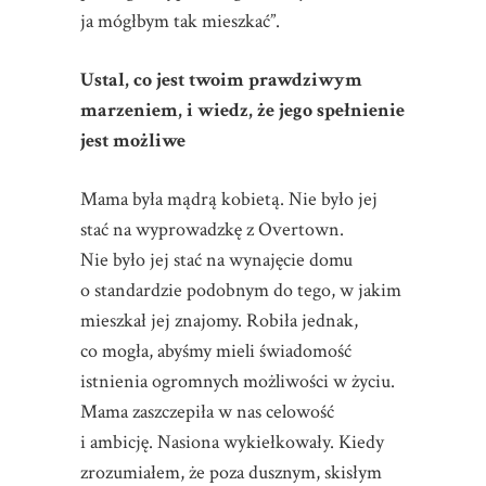
ja mógłbym tak mieszkać”.
Ustal, co jest twoim prawdziwym
marzeniem, i wiedz, że jego spełnienie
jest możliwe
Mama była mądrą kobietą. Nie było jej
stać na wyprowadzkę z Overtown.
Nie było jej stać na wynajęcie domu
o standardzie podobnym do tego, w jakim
mieszkał jej znajomy. Robiła jednak,
co mogła, abyśmy mieli świadomość
istnienia ogromnych możliwości w życiu.
Mama zaszczepiła w nas celowość
i ambicję. Nasiona wykiełkowały. Kiedy
zrozumiałem, że poza dusznym, skisłym