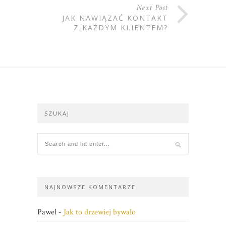
Next Post
JAK NAWIĄZAĆ KONTAKT
Z KAŻDYM KLIENTEM?
SZUKAJ
NAJNOWSZE KOMENTARZE
Paweł
-
Jak to drzewiej bywało