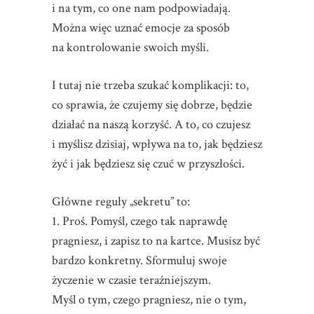
i na tym, co one nam podpowiadają.
Można więc uznać emocje za sposób
na kontrolowanie swoich myśli.
I tutaj nie trzeba szukać komplikacji: to,
co sprawia, że czujemy się dobrze, będzie
działać na naszą korzyść. A to, co czujesz
i myślisz dzisiaj, wpływa na to, jak będziesz
żyć i jak będziesz się czuć w przyszłości.
Główne reguły „sekretu” to:
1. Proś. Pomyśl, czego tak naprawdę
pragniesz, i zapisz to na kartce. Musisz być
bardzo konkretny. Sformułuj swoje
życzenie w czasie teraźniejszym.
Myśl o tym, czego pragniesz, nie o tym,