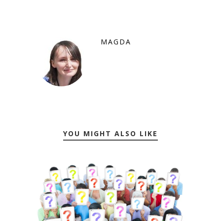
MAGDA
YOU MIGHT ALSO LIKE