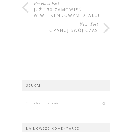
Previous Post
JUŻ 150 ZAMÓWIEŃ
W WEEKENDOWYM DEALU!
Next Post
OPANUJ SWÓJ CZAS
SZUKAJ
NAJNOWSZE KOMENTARZE