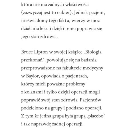
która nie ma żadnych właściwości
(zazwyczaj jest to cukier). Jednak pacjent,
nieświadomy tego faktu, wierzy w moc
działania leku i dzięki temu poprawia się
jego stan zdrowia.
Bruce Lipton w swojej książce „Biologia
przekonań”, powołując się na badania
przeprowadzone na fakultecie medycyny
w Baylor, opowiada o pacjentach,
którzy mieli poważne problemy
z kolanami i tylko dzięki operacji mogli
poprawić swój stan zdrowia. Pacjentów
podzielono na grupy i poddano operacji.
Z tym że jedna grupa była grupą „placebo”
i tak naprawdę żadnej operacji