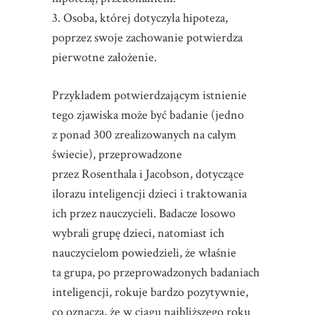
3. Osoba, której dotyczyła hipoteza,
poprzez swoje zachowanie potwierdza
pierwotne założenie.
Przykładem potwierdzającym istnienie
tego zjawiska może być badanie (jedno
z ponad 300 zrealizowanych na całym
świecie), przeprowadzone
przez Rosenthala i Jacobson, dotyczące
ilorazu inteligencji dzieci i traktowania
ich przez nauczycieli. Badacze losowo
wybrali grupę dzieci, natomiast ich
nauczycielom powiedzieli, że właśnie
ta grupa, po przeprowadzonych badaniach
inteligencji, rokuje bardzo pozytywnie,
co oznacza, że w ciągu najbliższego roku