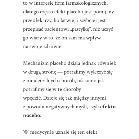
to w interesie firm farmakologicznych,
dlatego często efekt placebo jest pomijany
przez lekarzy, bo łatwiej i szybciej jest
przepisać pacjentowi „pastylkę”, niż uczyć
go wiary w to, że on sam ma wpływ
na swoje zdrowie.
Mechanizm placebo działa jednak również
w drugą stronę — potrafimy wyleczyć się
z nieuleczalnych chorób, tak samo jak
potrafimy się w te choroby
wpędzić. Dzieje się tak między innymi
z powodu negatywnych myśli, czyli
efektu
nocebo
.
W medycynie uznaje się ten efekt