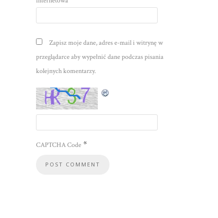
internetowa
Zapisz moje dane, adres e-mail i witrynę w
przeglądarce aby wypełnić dane podczas pisania
kolejnych komentarzy.
*
CAPTCHA Code