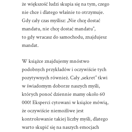
że większość ludzi skupia się na tym, czego
nie chce i dlatego właśnie to otrzymuje.
Gdy cały czas myślisz: „Nie chcę dostać
mandatu, nie chcę dostać mandatu”,
to gdy wracasz do samochodu, znajdujesz
mandat.
W książce znajdujemy mnóstwo
podobnych przykładów i oczywiście tych
pozytywnych również. Cały „sekret” tkwi
w świadomym doborze naszych myśli,
których ponoć dziennie mamy około 60
000! Eksperci cytowani w książce mówią,
że oczywiście niemożliwe jest
kontrolowanie takiej liczby myśli, dlatego
warto skupić się na naszych emocjach