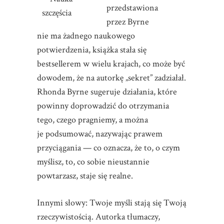
przedstawiona
przez Byrne
nie ma żadnego naukowego
potwierdzenia, książka stała się
bestsellerem w wielu krajach, co może być
dowodem, że na autorkę „sekret” zadziałał.
Rhonda Byrne sugeruje działania, które
powinny doprowadzić do otrzymania
tego, czego pragniemy, a można
je podsumować, nazywając prawem
przyciągania — co oznacza, że to, o czym
myślisz, to, co sobie nieustannie
powtarzasz, staje się realne.
Innymi słowy: Twoje myśli stają się Twoją
rzeczywistością. Autorka tłumaczy,