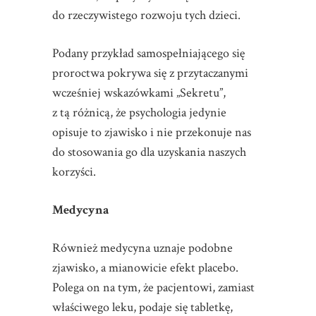
do rzeczywistego rozwoju tych dzieci.
Podany przykład samospełniającego się
proroctwa pokrywa się z przytaczanymi
wcześniej wskazówkami „Sekretu”,
z tą różnicą, że psychologia jedynie
opisuje to zjawisko i nie przekonuje nas
do stosowania go dla uzyskania naszych
korzyści.
Medycyna
Również medycyna uznaje podobne
zjawisko, a mianowicie efekt placebo.
Polega on na tym, że pacjentowi, zamiast
właściwego leku, podaje się tabletkę,