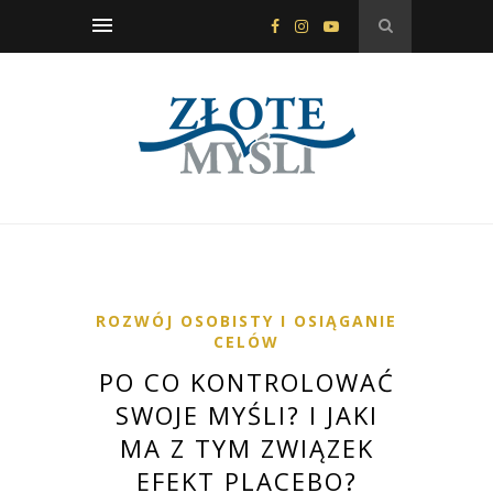
ROZWÓJ OSOBISTY I OSIĄGANIE
CELÓW
PO CO KONTROLOWAĆ
SWOJE MYŚLI? I JAKI
MA Z TYM ZWIĄZEK
EFEKT PLACEBO?