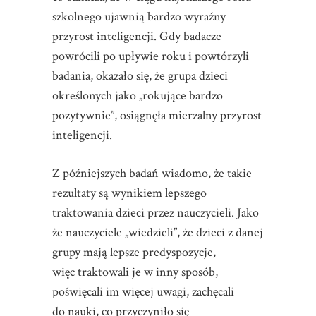
szkolnego ujawnią bardzo wyraźny
przyrost inteligencji. Gdy badacze
powrócili po upływie roku i powtórzyli
badania, okazało się, że grupa dzieci
określonych jako „rokujące bardzo
pozytywnie”, osiągnęła mierzalny przyrost
inteligencji.
Z późniejszych badań wiadomo, że takie
rezultaty są wynikiem lepszego
traktowania dzieci przez nauczycieli. Jako
że nauczyciele „wiedzieli”, że dzieci z danej
grupy mają lepsze predyspozycje,
więc traktowali je w inny sposób,
poświęcali im więcej uwagi, zachęcali
do nauki, co przyczyniło się