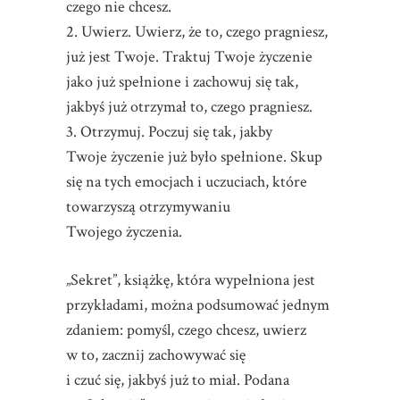
czego nie chcesz.
2. Uwierz. Uwierz, że to, czego pragniesz,
już jest Twoje. Traktuj Twoje życzenie
jako już spełnione i zachowuj się tak,
jakbyś już otrzymał to, czego pragniesz.
3. Otrzymuj. Poczuj się tak, jakby
Twoje życzenie już było spełnione. Skup
się na tych emocjach i uczuciach, które
towarzyszą otrzymywaniu
Twojego życzenia.
„Sekret”, książkę, która wypełniona jest
przykładami, można podsumować jednym
zdaniem: pomyśl, czego chcesz, uwierz
w to, zacznij zachowywać się
i czuć się, jakbyś już to miał. Podana