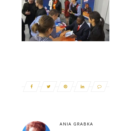
ANIA GRABKA