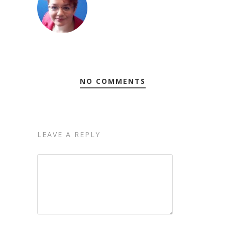
NO COMMENTS
LEAVE A REPLY