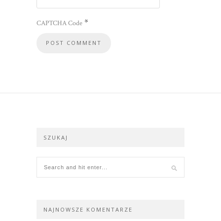
*
CAPTCHA Code
SZUKAJ
NAJNOWSZE KOMENTARZE