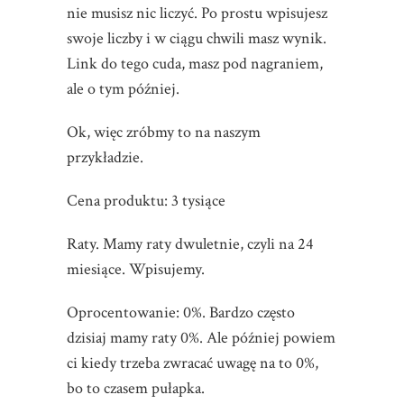
nie musisz nic liczyć. Po prostu wpisujesz
swoje liczby i w ciągu chwili masz wynik.
Link do tego cuda, masz pod nagraniem,
ale o tym później.
Ok, więc zróbmy to na naszym
przykładzie.
Cena produktu: 3 tysiące
Raty. Mamy raty dwuletnie, czyli na 24
miesiące. Wpisujemy.
Oprocentowanie: 0%. Bardzo często
dzisiaj mamy raty 0%. Ale później powiem
ci kiedy trzeba zwracać uwagę na to 0%,
bo to czasem pułapka.