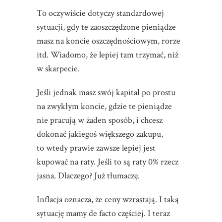
To oczywiście dotyczy standardowej
sytuacji, gdy te zaoszczędzone pieniądze
masz na koncie oszczędnościowym, rorze
itd. Wiadomo, że lepiej tam trzymać, niż
w skarpecie.
Jeśli jednak masz swój kapitał po prostu
na zwykłym koncie, gdzie te pieniądze
nie pracują w żaden sposób, i chcesz
dokonać jakiegoś większego zakupu,
to wtedy prawie zawsze lepiej jest
kupować na raty. Jeśli to są raty 0% rzecz
jasna. Dlaczego? Już tłumaczę.
Inflacja oznacza, że ceny wzrastają. I taką
sytuację mamy de facto częściej. I teraz