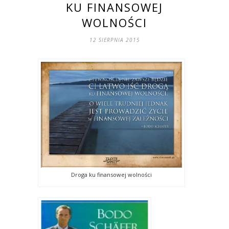
KU FINANSOWEJ
WOLNOŚCI
12 SIERPNIA 2015
Droga ku finansowej wolności