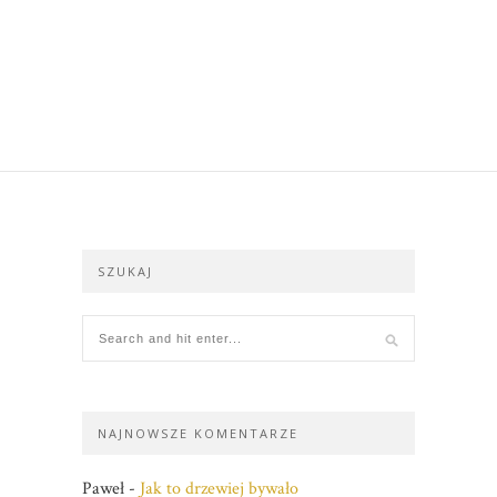
SZUKAJ
NAJNOWSZE KOMENTARZE
Paweł
-
Jak to drzewiej bywało