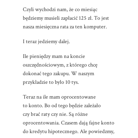
Czyli wychodzi nam, że co miesiąc
będziemy musieli zapłacić 125 zł. To jest
nasza miesięczna rata za ten komputer.
I teraz jedziemy dalej.
Ile pieniędzy mam na koncie
oszczędnościowym, z którego chcę
dokonać tego zakupu. W naszym
przykładzie to było 10 tys.
Teraz na ile mam oprocentowane
to konto. Bo od tego będzie zależało
czy brać raty czy nie. Są różne
oprocentowania. Czasem dają fajne konto
do kredytu hipotecznego. Ale powiedzmy,