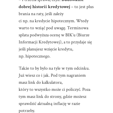
dobrej historii kredytowej
– to jest plus
brania na raty, jeśli zależy
ci np. na kredycie hipotecznym. Wtedy
warto to wziąć pod uwagę. Terminowa
spłata podwyższa ocenę w BIK’u (Biurze
Informacji Kredytowej), a to przydaje się
jeśli planujesz wzięcie kredytu,
np. hipotecznego.
Także to by było na tyle w tym odcinku.
Już wiesz co i jak. Pod tym nagraniem
masz link do kalkulatora,
który to wszystko może ci policzyć. Poza
tym masz link do strony, gdzie możesz
sprawdzić aktualną inflację w razie
potrzeby.