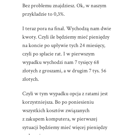
Bez problemu znajdziesz. Ok, w naszym
przykładzie to 0,3%.
I teraz pora na finał. Wychodzą nam dwie
kwoty. Czyli ile będziemy mieć pieniędzy
na koncie po upływie tych 24 miesięcy,
czyli po spłacie rat. I w pierwszym
wypadku wychodzi nam 7 tysięcy 68
złotych z groszami, a w drugim 7 tys. 56
złotych.
Czyli w tym wypadku opcja z ratami jest
korzystniejsza. Bo po poniesieniu
wszystkich kosztów związanych
z zakupem komputera, w pierwszej
sytuacji będziemy mieć więcej pieniędzy