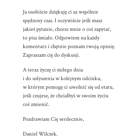
Ja osobiście dziękuję ci za wspólnie
spędzony czas. I oczywiście jeśli masz
jakieś pytanie, chcesz mnie o coś zapytać,
to pisz śmiało. Odpowiem na każdy
komentarz i chętnie poznam twoją opinię.
Zapraszam cię do dyskusji.
A teraz życzę ci miłego dnia
i do usłyszenia w kolejnym odcinku,
w którym pomogę ci uwolnić się od etatu,
jeśli czujesz, że chciałbyś w swoim życiu
coś zmienić.
Pozdrawiam Cię serdecznie,
Daniel Wilczek.