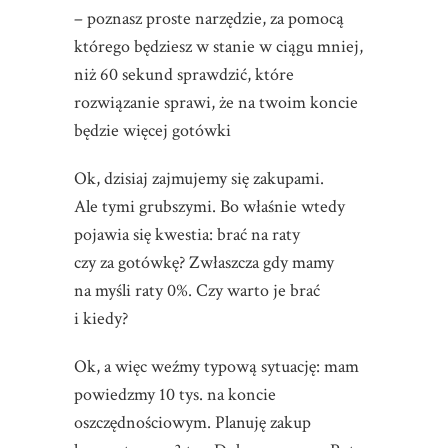
– poznasz proste narzędzie, za pomocą
którego będziesz w stanie w ciągu mniej,
niż 60 sekund sprawdzić, które
rozwiązanie sprawi, że na twoim koncie
będzie więcej gotówki
Ok, dzisiaj zajmujemy się zakupami.
Ale tymi grubszymi. Bo właśnie wtedy
pojawia się kwestia: brać na raty
czy za gotówkę? Zwłaszcza gdy mamy
na myśli raty 0%. Czy warto je brać
i kiedy?
Ok, a więc weźmy typową sytuację: mam
powiedzmy 10 tys. na koncie
oszczędnościowym. Planuję zakup