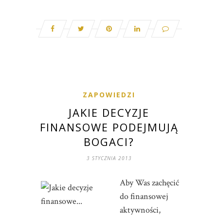
ZAPOWIEDZI
JAKIE DECYZJE
FINANSOWE PODEJMUJĄ
BOGACI?
3 STYCZNIA 2013
Aby Was zachęcić
do finansowej
aktywności,