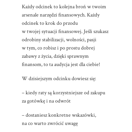
Każdy odcinek to kolejna broń w twoim
arsenale narzędzi finansowych. Każdy
odcinek to krok do przodu
w twojej sytuacji finansowej. Jeśli szukasz
odrobiny stabilizacji, wolności, pasji
w tym, co robisz i po prostu dobrej
zabawy z życia, dzięki sprawnym
finansom, to ta audycja jest dla ciebie!
W dzisiejszym odcinku dowiesz się:
– kiedy raty są korzystniejsze od zakupu
za gotówkę i na odwrót
– dostaniesz konkretne wskazówki,
na co warto zwrócić uwagę