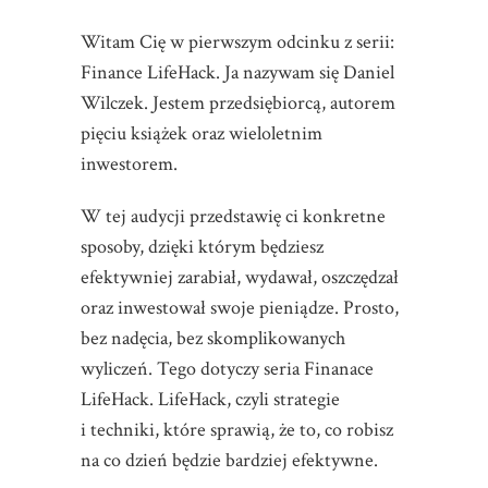
Witam Cię w pierwszym odcinku z serii:
Finance LifeHack. Ja nazywam się Daniel
Wilczek. Jestem przedsiębiorcą,
autorem
pięciu książek oraz wieloletnim
inwestorem.
W tej audycji przedstawię ci konkretne
sposoby, dzięki którym będziesz
efektywniej zarabiał, wydawał, oszczędzał
oraz inwestował swoje pieniądze. Prosto,
bez nadęcia, bez skomplikowanych
wyliczeń. Tego dotyczy seria Finanace
LifeHack.
LifeHack, czyli strategie
i techniki, które sprawią, że to, co robisz
na co dzień będzie bardziej efektywne.