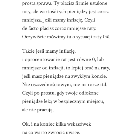
prosta sprawa. Ty płacisz firmie ustalone
raty, ale wartość tych pieniędzy jest coraz
mniejsza. Jeśli mamy inflację. Czyli
de facto płacisz coraz mniejsze raty.
Oczywiście mówimy tu o sytuacji raty 0%.
Także jeśli mamy inflację,
i oprocentowanie rat jest równe 0, lub
mniejsze od inflacji, to lepiej brać na raty,
jeśli masz pieniądze na zwykłym koncie.
Nie oszczędnościowym, nie na rorze itd.
Czyli po prostu, gdy twoje odłożone
pieniądze leżą w bezpiecznym miejscu,
ale nie pracują.
Ok, i na koniec kilka wskazówek
na co warto zwrócić uwagę.