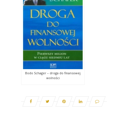
Bodo Schager – droga do finansowej
wolności