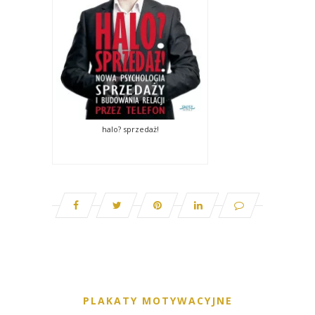
halo? sprzedaż!
PLAKATY MOTYWACYJNE