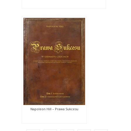
Napoleon Hill – Prawa Sukcesu