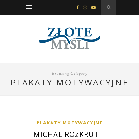
Browsing Category
PLAKATY MOTYWACYJNE
PLAKATY MOTYWACYJNE
MICHAŁ ROZKRUT –