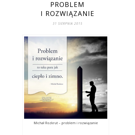
PROBLEM
I ROZWIĄZANIE
31 SIERPNIA 2015
Michał Rozkrut – problem i rozwiązanie