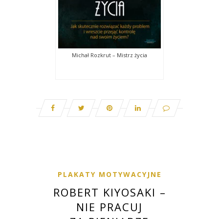
Michał Rozkrut – Mistrz życia
PLAKATY MOTYWACYJNE
ROBERT KIYOSAKI –
NIE PRACUJ