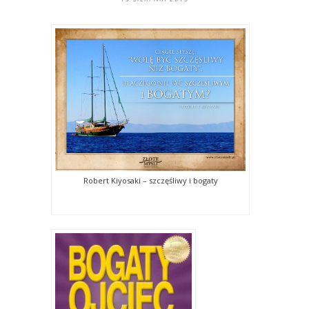
Robert Kiyosaki – szczęśliwy i bogaty