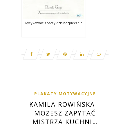
Ryzykownie znaczy dziś bezpiecznie
PLAKATY MOTYWACYJNE
KAMILA ROWIŃSKA –
MOŻESZ ZAPYTAĆ
MISTRZA KUCHNI…