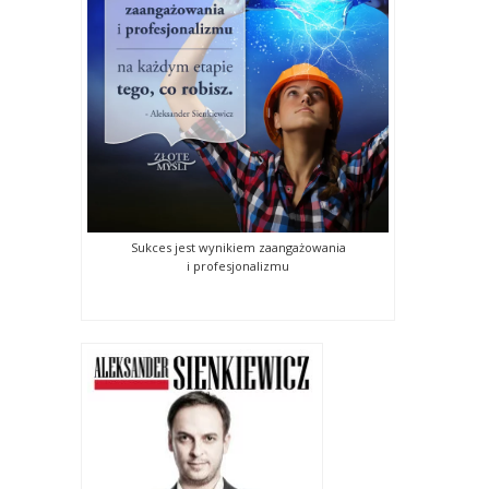
Sukces jest wynikiem zaangażowania
i profesjonalizmu