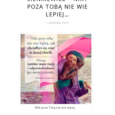
POZA TOBĄ NIE WIE
LEPIEJ…
7 SIERPNIA 2015
Nikt poza Tobą nie wie lepiej…