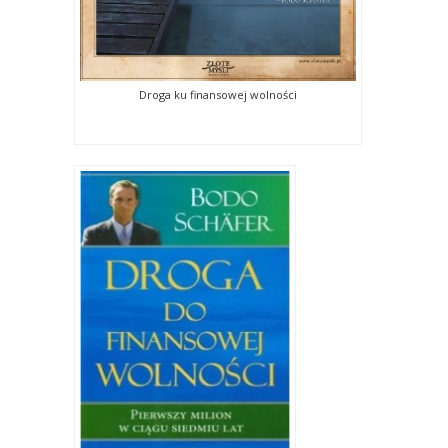
Droga ku finansowej wolności