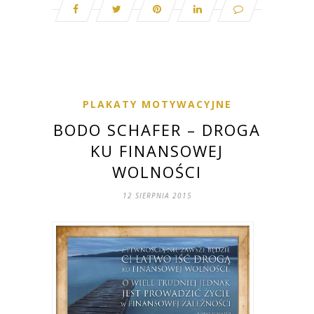
PLAKATY MOTYWACYJNE
BODO SCHAFER – DROGA
KU FINANSOWEJ
WOLNOŚCI
12 SIERPNIA 2015