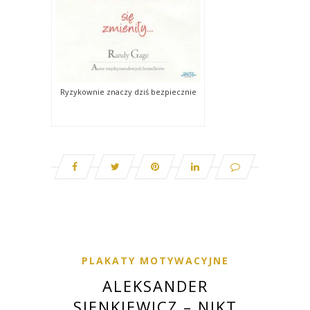
Ryzykownie znaczy dziś bezpiecznie
PLAKATY MOTYWACYJNE
ALEKSANDER
SIENKIEWICZ – NIKT