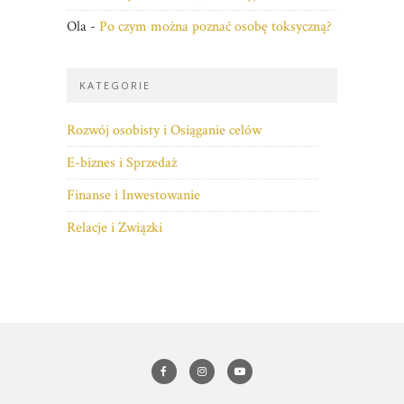
Ola
-
Po czym można poznać osobę toksyczną?
KATEGORIE
Rozwój osobisty i Osiąganie celów
E-biznes i Sprzedaż
Finanse i Inwestowanie
Relacje i Związki