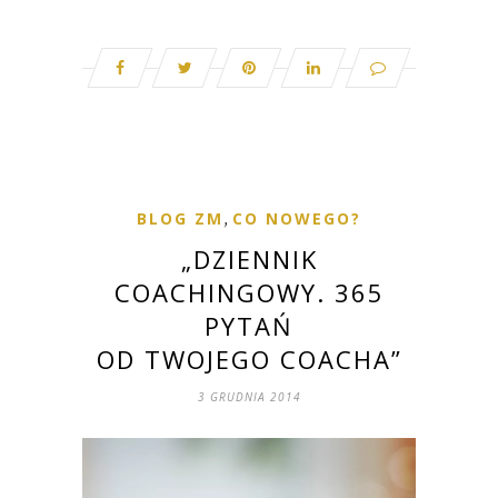
BLOG ZM
,
CO NOWEGO?
„DZIENNIK
COACHINGOWY. 365
PYTAŃ
OD TWOJEGO COACHA”
3 GRUDNIA 2014