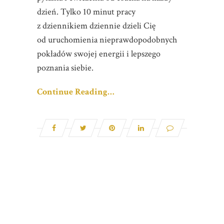
dzień. Tylko 10 minut pracy
z dziennikiem dziennie dzieli Cię
od uruchomienia nieprawdopodobnych
pokładów swojej energii i lepszego
poznania siebie.
Continue Reading…