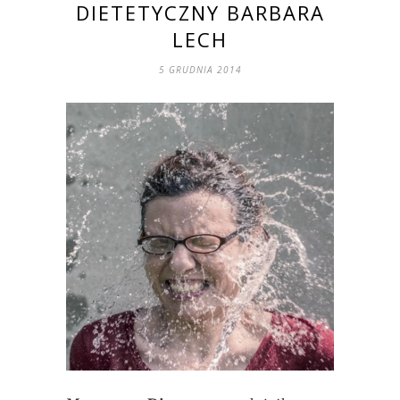
DIETETYCZNY BARBARA
LECH
5 GRUDNIA 2014