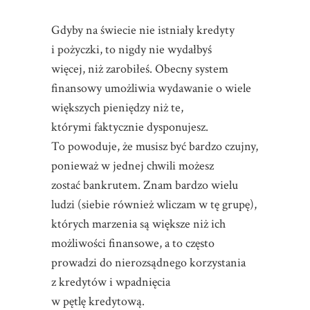
Gdyby na świecie nie istniały kredyty
i pożyczki, to nigdy nie wydałbyś
więcej, niż zarobiłeś. Obecny system
finansowy umożliwia wydawanie o wiele
większych pieniędzy niż te,
którymi faktycznie dysponujesz.
To powoduje, że musisz być bardzo czujny,
ponieważ w jednej chwili możesz
zostać bankrutem. Znam bardzo wielu
ludzi (siebie również wliczam w tę grupę),
których marzenia są większe niż ich
możliwości finansowe, a to często
prowadzi do nierozsądnego korzystania
z kredytów i wpadnięcia
w pętlę kredytową.