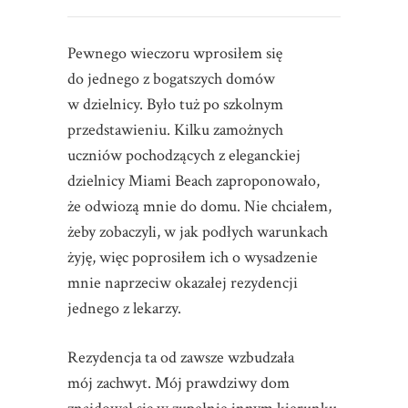
Pewnego wieczoru wprosiłem się
do jednego z bogatszych domów
w dzielnicy. Było tuż po szkolnym
przedstawieniu. Kilku zamożnych
uczniów pochodzących z eleganckiej
dzielnicy Miami Beach zaproponowało,
że odwiozą mnie do domu. Nie chciałem,
żeby zobaczyli, w jak podłych warunkach
żyję, więc poprosiłem ich o wysadzenie
mnie naprzeciw okazałej rezydencji
jednego z lekarzy.
Rezydencja ta od zawsze wzbudzała
mój zachwyt. Mój prawdziwy dom