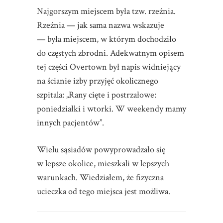
Najgorszym miejscem była tzw. rzeźnia.
Rzeźnia — jak sama nazwa wskazuje
— była miejscem, w którym dochodziło
do częstych zbrodni. Adekwatnym opisem
tej części Overtown był napis widniejący
na ścianie izby przyjęć okolicznego
szpitala: „Rany cięte i postrzałowe:
poniedziałki i wtorki. W weekendy mamy
innych pacjentów”.
Wielu sąsiadów powyprowadzało się
w lepsze okolice, mieszkali w lepszych
warunkach. Wiedziałem, że fizyczna
ucieczka od tego miejsca jest możliwa.