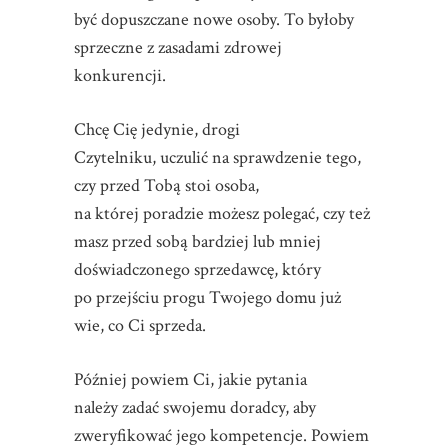
być dopuszczane nowe osoby. To byłoby
sprzeczne z zasadami zdrowej
konkurencji.
Chcę Cię jedynie, drogi
Czytelniku, uczulić na sprawdzenie tego,
czy przed Tobą stoi osoba,
na której poradzie możesz polegać, czy też
masz przed sobą bardziej lub mniej
doświadczonego sprzedawcę, który
po przejściu progu Twojego domu już
wie, co Ci sprzeda.
Później powiem Ci, jakie pytania
należy zadać swojemu doradcy, aby
zweryfikować jego kompetencje. Powiem