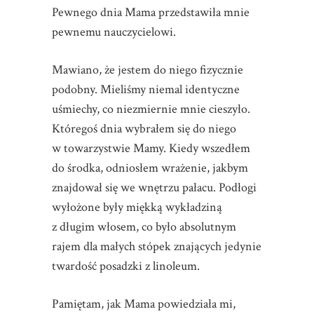
Pewnego dnia Mama przedstawiła mnie
pewnemu nauczycielowi.
Mawiano, że jestem do niego fizycznie
podobny. Mieliśmy niemal identyczne
uśmiechy, co niezmiernie mnie cieszyło.
Któregoś dnia wybrałem się do niego
w towarzystwie Mamy. Kiedy wszedłem
do środka, odniosłem wrażenie, jakbym
znajdował się we wnętrzu pałacu. Podłogi
wyłożone były miękką wykładziną
z długim włosem, co było absolutnym
rajem dla małych stópek znających jedynie
twardość posadzki z linoleum.
Pamiętam, jak Mama powiedziała mi,