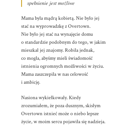
spełnienie jest możliwe
Mama była mądrą kobietą. Nie było jej
stać na wyprowadzkę z Overtown.
Nie było jej stać na wynajęcie domu
o standardzie podobnym do tego, w jakim
mieszkał jej znajomy. Robiła jednak,
co mogła, abyśmy mieli świadomość
istnienia ogromnych możliwości w życiu.
Mama zaszczepiła w nas celowość
i ambicję.
Nasiona wykiełkowały. Kiedy
zrozumiałem, że poza dusznym, skisłym
Overtown istnieć może o niebo lepsze
życie, w moim sercu pojawiła się nadzieja.