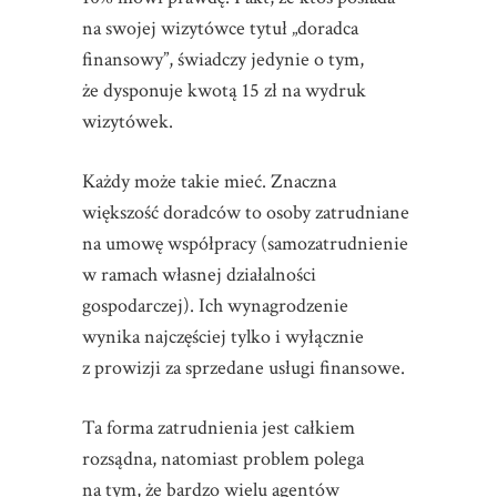
na swojej wizytówce tytuł „doradca
finansowy”, świadczy jedynie o tym,
że dysponuje kwotą 15 zł na wydruk
wizytówek.
Każdy może takie mieć. Znaczna
większość doradców to osoby zatrudniane
na umowę współpracy (samozatrudnienie
w ramach własnej działalności
gospodarczej). Ich wynagrodzenie
wynika najczęściej tylko i wyłącznie
z prowizji za sprzedane usługi finansowe.
Ta forma zatrudnienia jest całkiem
rozsądna, natomiast problem polega
na tym, że bardzo wielu agentów