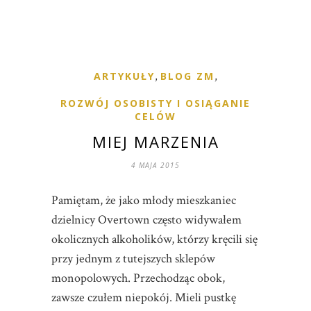
ARTYKUŁY
,
BLOG ZM
,
ROZWÓJ OSOBISTY I OSIĄGANIE
CELÓW
MIEJ MARZENIA
4 MAJA 2015
Pamiętam, że jako młody mieszkaniec
dzielnicy Overtown często widywałem
okolicznych alkoholików, którzy kręcili się
przy jednym z tutejszych sklepów
monopolowych. Przechodząc obok,
zawsze czułem niepokój. Mieli pustkę