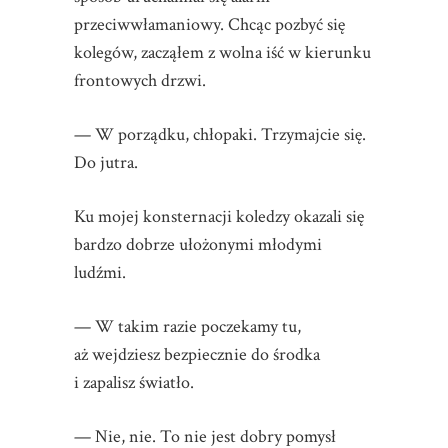
przeciwwłamaniowy. Chcąc pozbyć się
kolegów, zacząłem z wolna iść w kierunku
frontowych drzwi.
— W porządku, chłopaki. Trzymajcie się.
Do jutra.
Ku mojej konsternacji koledzy okazali się
bardzo dobrze ułożonymi młodymi
ludźmi.
— W takim razie poczekamy tu,
aż wejdziesz bezpiecznie do środka
i zapalisz światło.
— Nie, nie. To nie jest dobry pomysł