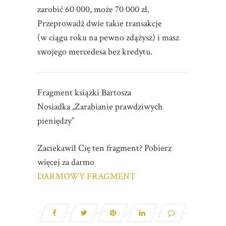
zarobić 60 000, może 70 000 zł.
Przeprowadź dwie takie transakcje
(w ciągu roku na pewno zdążysz) i masz
swojego mercedesa bez kredytu.
Fragment książki Bartosza
Nosiadka „Zarabianie prawdziwych
pieniędzy”
Zaciekawił Cię ten fragment? Pobierz
więcej za darmo
DARMOWY FRAGMENT