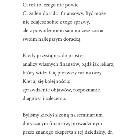
Ci też to, czego nie powie
Ci żaden doradca finansowy. Być może
nie zdajesz sobie z tego sprawy,
ale z powodzeniem sam możesz zostać
swoim najlepszym doradcą.
Kiedy przystąpisz do prostej
analizy własnych finansów, bądź jak lekarz,
który widzi Cię pierwszy raz na oczy.
Kieruj się kolejnością:
sprawdzenie objawów, rozpoznanie,
diagnoza i zalecenia.
Byliśmy kiedyś z żoną na seminarium
dotyczącym finansów, prowadzonym
przez znanego eksperta z tej dziedziny, dr.