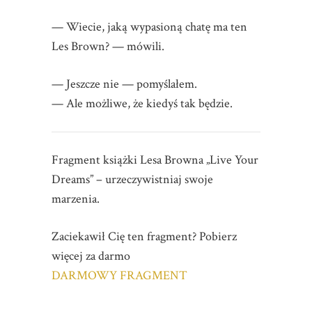
— Wiecie, jaką wypasioną chatę ma ten
Les Brown? — mówili.
— Jeszcze nie — pomyślałem.
— Ale możliwe, że kiedyś tak będzie.
Fragment książki Lesa Browna „Live Your
Dreams” – urzeczywistniaj swoje
marzenia.
Zaciekawił Cię ten fragment? Pobierz
więcej za darmo
DARMOWY FRAGMENT