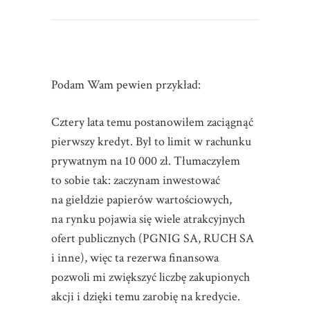
Podam Wam pewien przykład:
Cztery lata temu postanowiłem zaciągnąć
pierwszy kredyt. Był to limit w rachunku
prywatnym na 10 000 zł. Tłumaczyłem
to sobie tak: zaczynam inwestować
na giełdzie papierów wartościowych,
na rynku pojawia się wiele atrakcyjnych
ofert publicznych (PGNIG SA, RUCH SA
i inne), więc ta rezerwa finansowa
pozwoli mi zwiększyć liczbę zakupionych
akcji i dzięki temu zarobię na kredycie.