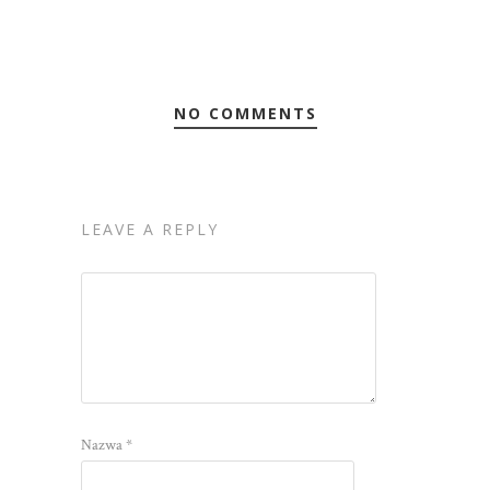
NO COMMENTS
LEAVE A REPLY
Nazwa
*