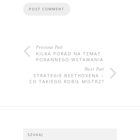
Previous Post
KILKA PORAD NA TEMAT
PORANNEGO WSTAWANIA
Next Post
STRATEGIE BEETHOVENA –
CO TAKIEGO ROBIŁ MISTRZ?
SZUKAJ