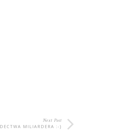
Next Post
DECTWA MILIARDERA :-)