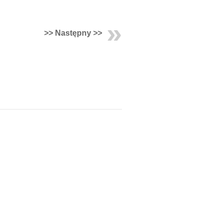
>> Następny >>