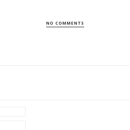
NO COMMENTS