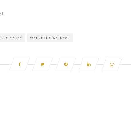
st
MILIONERZY
WEEKENDOWY DEAL