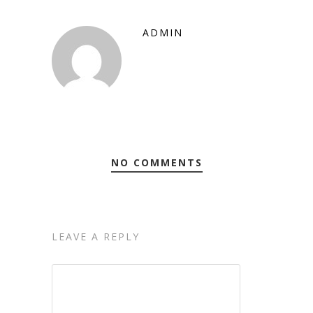
ADMIN
NO COMMENTS
LEAVE A REPLY