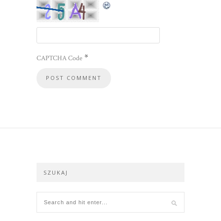
*
CAPTCHA Code
SZUKAJ