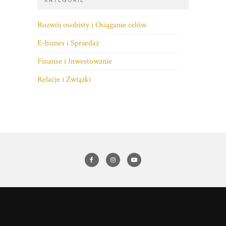
Rozwój osobisty i Osiąganie celów
E-biznes i Sprzedaż
Finanse i Inwestowanie
Relacje i Związki