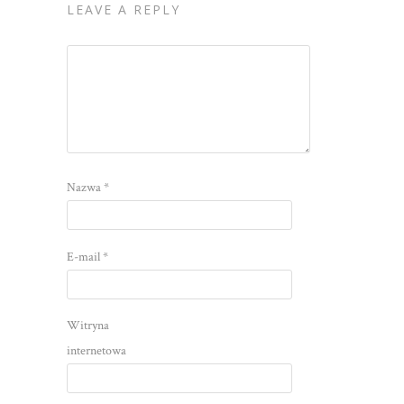
LEAVE A REPLY
Nazwa
*
E-mail
*
Witryna
internetowa