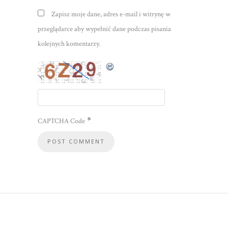
Zapisz moje dane, adres e-mail i witrynę w
przeglądarce aby wypełnić dane podczas pisania
kolejnych komentarzy.
*
CAPTCHA Code