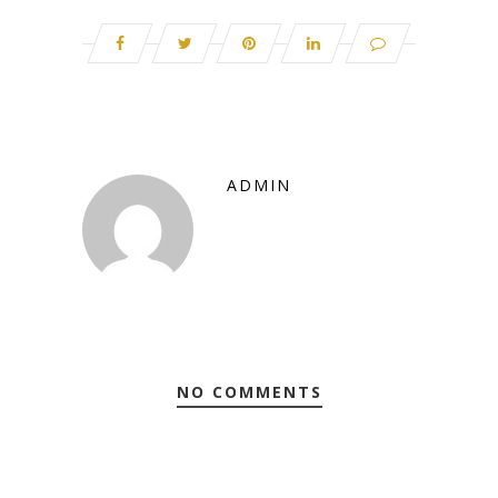
ADMIN
NO COMMENTS