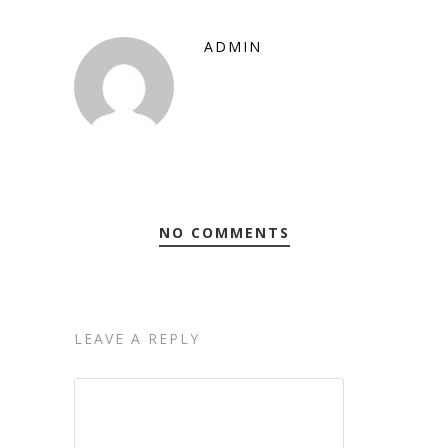
ADMIN
NO COMMENTS
LEAVE A REPLY