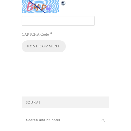
*
CAPTCHA Code
SZUKAJ