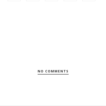
NO COMMENTS