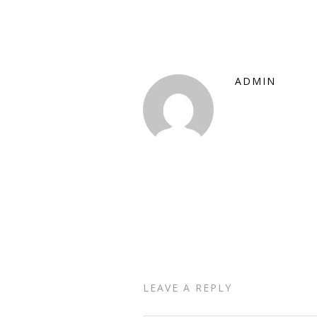
ADMIN
LEAVE A REPLY