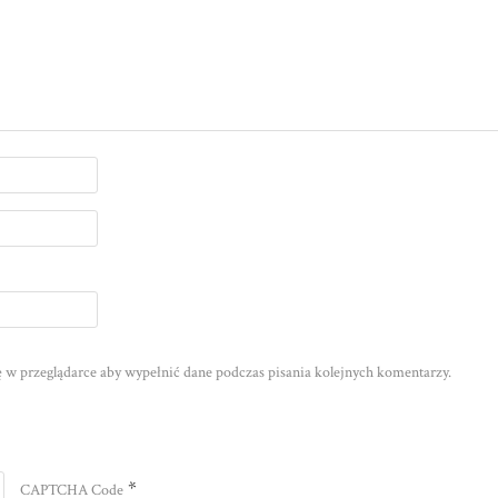
nę w przeglądarce aby wypełnić dane podczas pisania kolejnych komentarzy.
*
CAPTCHA Code