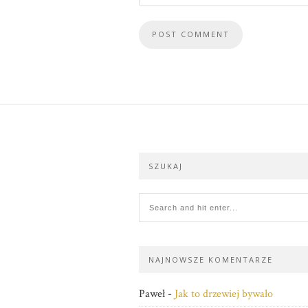
SZUKAJ
NAJNOWSZE KOMENTARZE
Paweł
-
Jak to drzewiej bywało