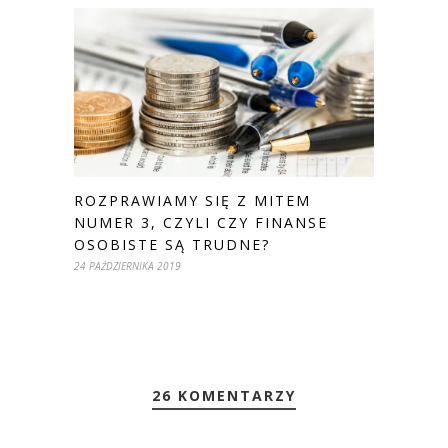
ROZPRAWIAMY SIĘ Z MITEM
NUMER 3, CZYLI CZY FINANSE
OSOBISTE SĄ TRUDNE?
24 PAŹDZIERNIKA 2019
26 KOMENTARZY