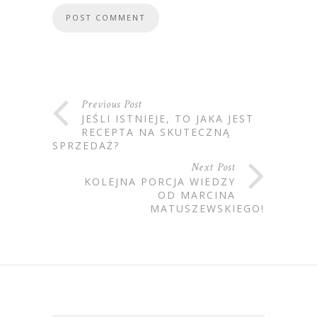
Previous Post
JEŚLI ISTNIEJE, TO JAKA JEST
RECEPTA NA SKUTECZNĄ
SPRZEDAŻ?
Next Post
KOLEJNA PORCJA WIEDZY
OD MARCINA
MATUSZEWSKIEGO!