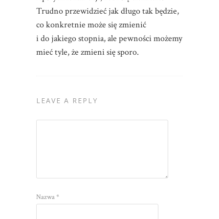
Trudno przewidzieć jak długo tak będzie,
co konkretnie może się zmienić
i do jakiego stopnia, ale pewności możemy
mieć tyle, że zmieni się sporo.
LEAVE A REPLY
Nazwa
*