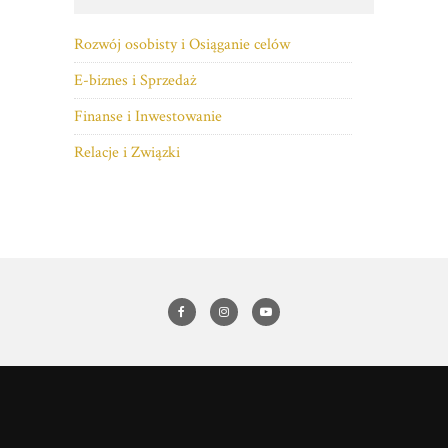
Rozwój osobisty i Osiąganie celów
E-biznes i Sprzedaż
Finanse i Inwestowanie
Relacje i Związki