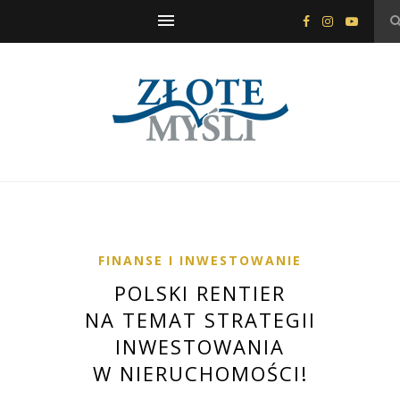
FINANSE I INWESTOWANIE
POLSKI RENTIER
NA TEMAT STRATEGII
INWESTOWANIA
W NIERUCHOMOŚCI!