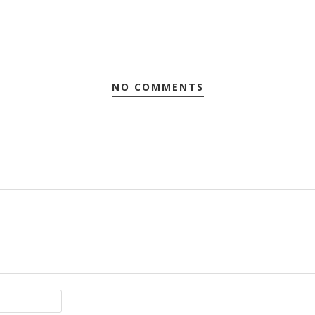
NO COMMENTS