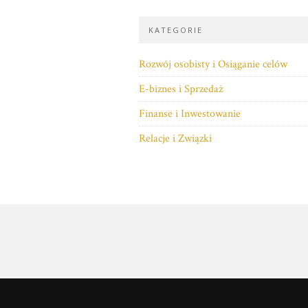
KATEGORIE
Rozwój osobisty i Osiąganie celów
E-biznes i Sprzedaż
Finanse i Inwestowanie
Relacje i Związki