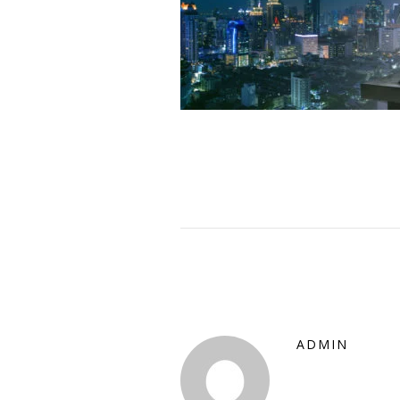
ADMIN