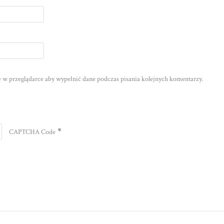
nę w przeglądarce aby wypełnić dane podczas pisania kolejnych komentarzy.
*
CAPTCHA Code