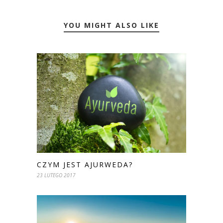
YOU MIGHT ALSO LIKE
CZYM JEST AJURWEDA?
23 LUTEGO 2017