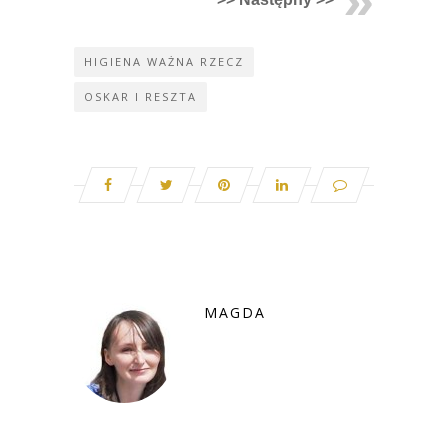
HIGIENA WAŻNA RZECZ
OSKAR I RESZTA
MAGDA