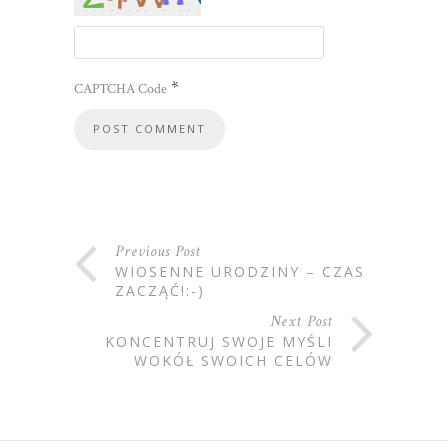
*
CAPTCHA Code
Previous Post
WIOSENNE URODZINY – CZAS
ZACZĄĆ!:-)
Next Post
KONCENTRUJ SWOJE MYŚLI
WOKÓŁ SWOICH CELÓW