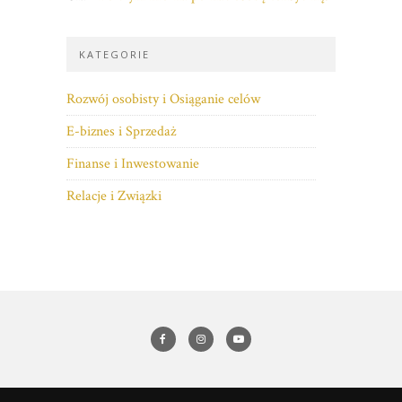
KATEGORIE
Rozwój osobisty i Osiąganie celów
E-biznes i Sprzedaż
Finanse i Inwestowanie
Relacje i Związki