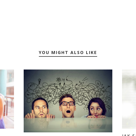
YOU MIGHT ALSO LIKE
JAK 