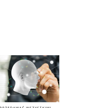
SPRZEDAWAĆ WSZYSTKIMI