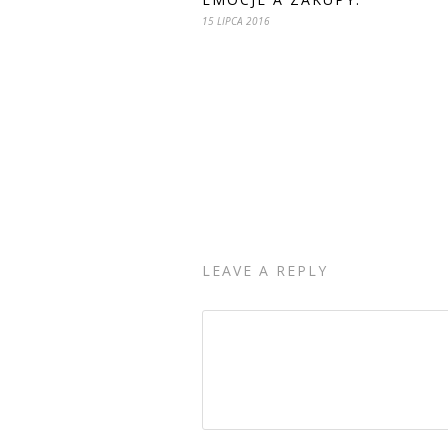
15 LIPCA 2016
LEAVE A REPLY