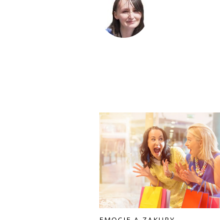
EMOCJE A ZAKUPY.