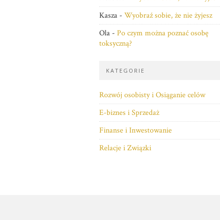
Kasza
-
Wyobraź sobie, że nie żyjesz
Ola
-
Po czym można poznać osobę
toksyczną?
KATEGORIE
Rozwój osobisty i Osiąganie celów
E-biznes i Sprzedaż
Finanse i Inwestowanie
Relacje i Związki