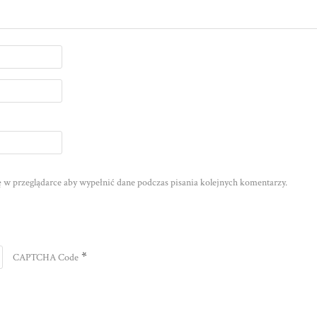
nę w przeglądarce aby wypełnić dane podczas pisania kolejnych komentarzy.
*
CAPTCHA Code