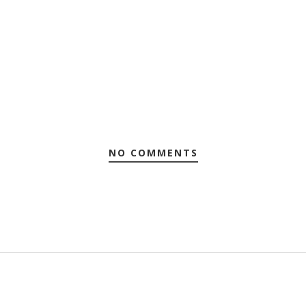
NO COMMENTS