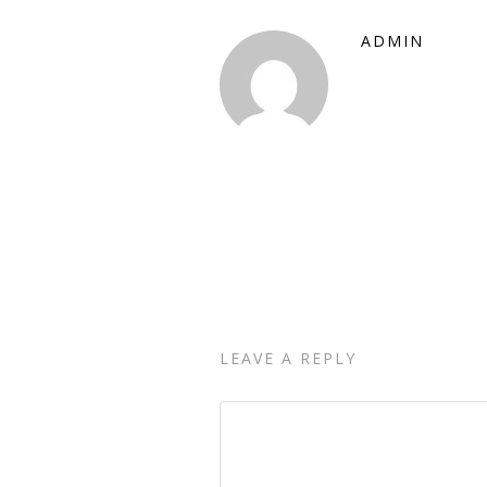
ADMIN
LEAVE A REPLY