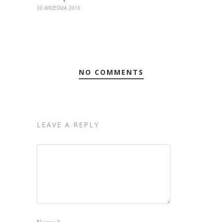
30 WRZEŚNIA 2016
NO COMMENTS
LEAVE A REPLY