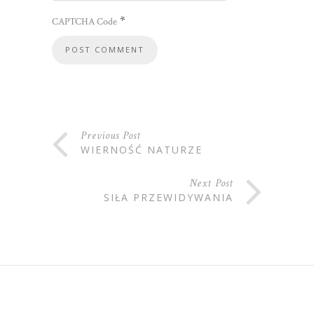
*
CAPTCHA Code
Previous Post
WIERNOŚĆ NATURZE
Next Post
SIŁA PRZEWIDYWANIA