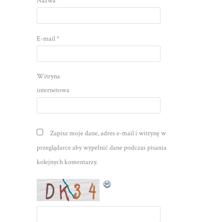
Nazwa
*
E-mail
*
Witryna
internetowa
Zapisz moje dane, adres e-mail i witrynę w
przeglądarce aby wypełnić dane podczas pisania
kolejnych komentarzy.