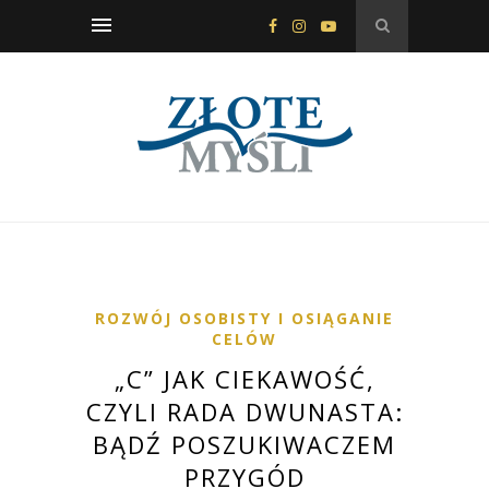
ROZWÓJ OSOBISTY I OSIĄGANIE
CELÓW
„C” JAK CIEKAWOŚĆ,
CZYLI RADA DWUNASTA:
BĄDŹ POSZUKIWACZEM
PRZYGÓD