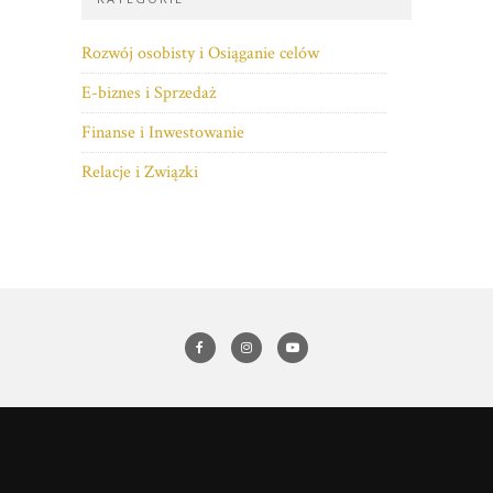
Rozwój osobisty i Osiąganie celów
E-biznes i Sprzedaż
Finanse i Inwestowanie
Relacje i Związki