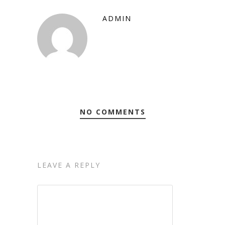
ADMIN
NO COMMENTS
LEAVE A REPLY