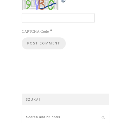
*
CAPTCHA Code
SZUKAJ