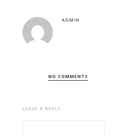
ADMIN
NO COMMENTS
LEAVE A REPLY