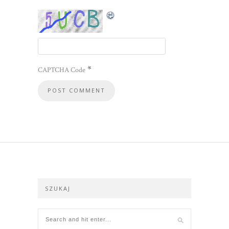
*
CAPTCHA Code
SZUKAJ