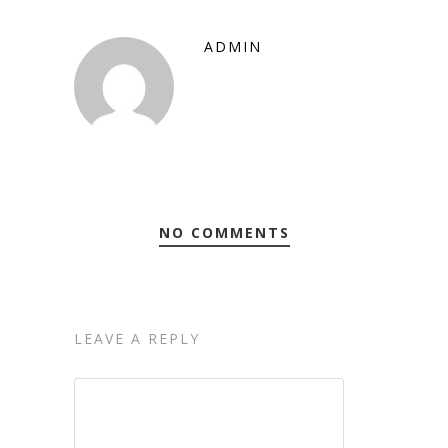
ADMIN
NO COMMENTS
LEAVE A REPLY