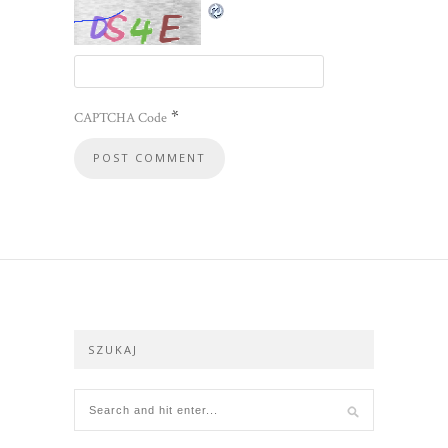
*
CAPTCHA Code
SZUKAJ