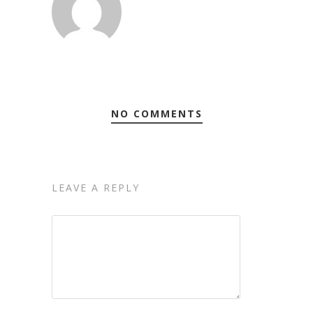
NO COMMENTS
LEAVE A REPLY