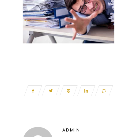
ADMIN