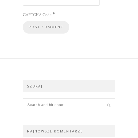
*
CAPTCHA Code
SZUKAJ
NAJNOWSZE KOMENTARZE