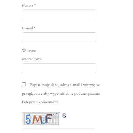
Nazwa
*
E-mail
*
Witryna
internetowa
Zapisz moje dane, adres e-mail i witrynę w
przeglądarce aby wypełnić dane podczas pisania
kolejnych komentarzy.