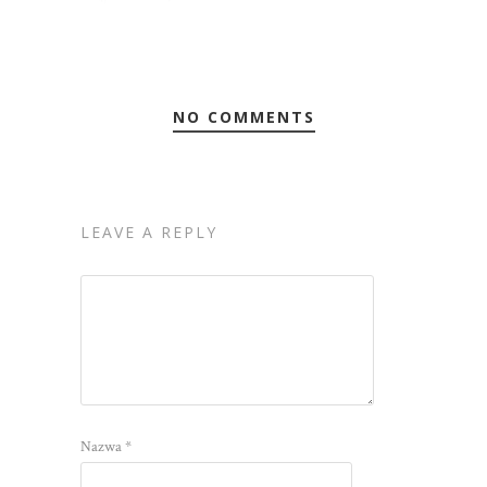
NO COMMENTS
LEAVE A REPLY
Nazwa
*