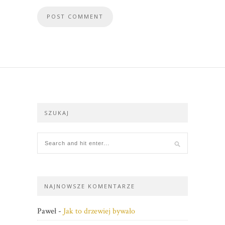
SZUKAJ
NAJNOWSZE KOMENTARZE
Paweł
-
Jak to drzewiej bywało