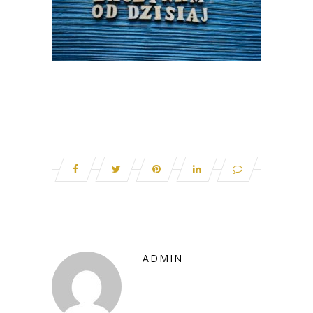
ADMIN