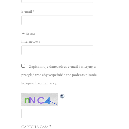
E-mail
*
Witryna
internetowa
Zapisz moje dane, adres e-mail i witrynę w
przeglądarce aby wypełnić dane podczas pisania
kolejnych komentarzy.
*
CAPTCHA Code