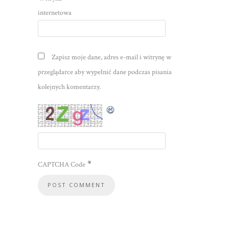
internetowa
Zapisz moje dane, adres e-mail i witrynę w
przeglądarce aby wypełnić dane podczas pisania
kolejnych komentarzy.
*
CAPTCHA Code