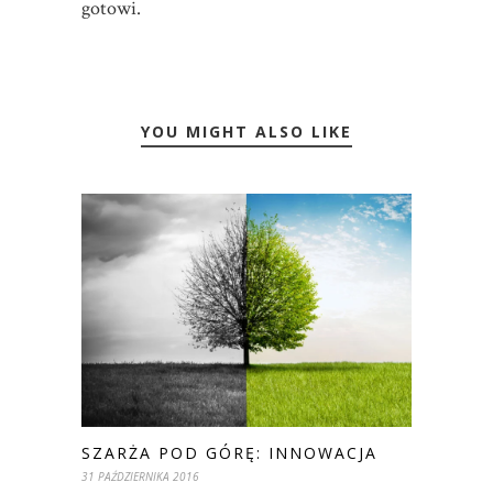
gotowi.
YOU MIGHT ALSO LIKE
SZARŻA POD GÓRĘ: INNOWACJA
31 PAŹDZIERNIKA 2016