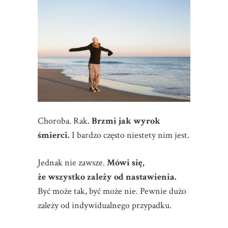
Choroba. Rak.
Brzmi jak wyrok
śmierci.
I bardzo często niestety nim jest.
Jednak nie zawsze.
Mówi się,
że wszystko zależy od nastawienia.
Być może tak, być może nie. Pewnie dużo
zależy od indywidualnego przypadku.