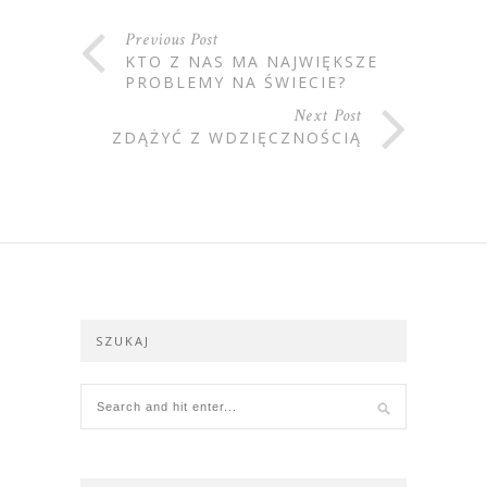
Previous Post
KTO Z NAS MA NAJWIĘKSZE
PROBLEMY NA ŚWIECIE?
Next Post
ZDĄŻYĆ Z WDZIĘCZNOŚCIĄ
SZUKAJ