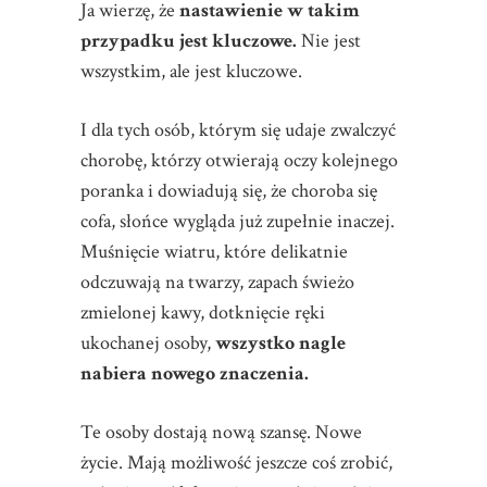
Ja wierzę, że
nastawienie w takim
przypadku jest kluczowe.
Nie jest
wszystkim, ale jest kluczowe.
I dla tych osób, którym się udaje zwalczyć
chorobę, którzy otwierają oczy kolejnego
poranka i dowiadują się, że choroba się
cofa, słońce wygląda już zupełnie inaczej.
Muśnięcie wiatru, które delikatnie
odczuwają na twarzy, zapach świeżo
zmielonej kawy, dotknięcie ręki
ukochanej osoby,
wszystko nagle
nabiera nowego znaczenia.
Te osoby dostają nową szansę. Nowe
życie. Mają możliwość jeszcze coś zrobić,