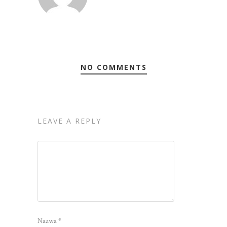
NO COMMENTS
LEAVE A REPLY
Nazwa
*