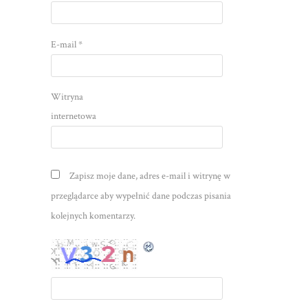
E-mail
*
Witryna
internetowa
Zapisz moje dane, adres e-mail i witrynę w
przeglądarce aby wypełnić dane podczas pisania
kolejnych komentarzy.