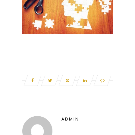
ADMIN