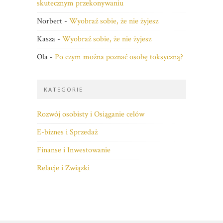
skutecznym przekonywaniu
Norbert
-
Wyobraź sobie, że nie żyjesz
Kasza
-
Wyobraź sobie, że nie żyjesz
Ola
-
Po czym można poznać osobę toksyczną?
KATEGORIE
Rozwój osobisty i Osiąganie celów
E-biznes i Sprzedaż
Finanse i Inwestowanie
Relacje i Związki