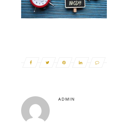
ADMIN