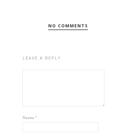
NO COMMENTS
LEAVE A REPLY
Nazwa
*