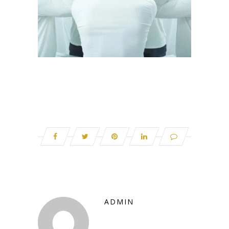
ADMIN