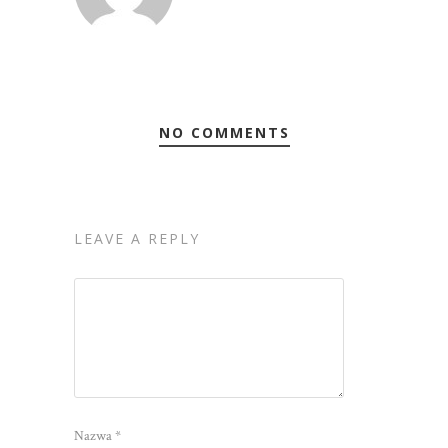
NO COMMENTS
LEAVE A REPLY
Nazwa
*